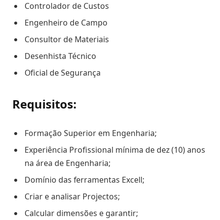
Controlador de Custos
Engenheiro de Campo
Consultor de Materiais
Desenhista Técnico
Oficial de Segurança
Requisitos:
Formação Superior em Engenharia;
Experiência Profissional mínima de dez (10) anos
na área de Engenharia;
Domínio das ferramentas Excell;
Criar e analisar Projectos;
Calcular dimensões e garantir;