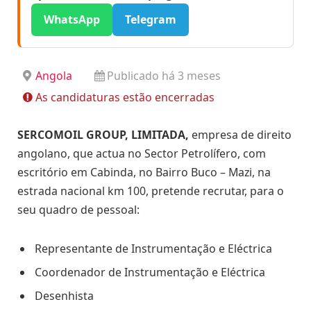
WhatsApp
Telegram
Angola
Publicado há 3 meses
As candidaturas estão encerradas
SERCOMOIL GROUP, LIMITADA,
empresa de direito
angolano, que actua no Sector Petrolífero, com
escritório em Cabinda, no Bairro Buco – Mazi, na
estrada nacional km 100, pretende recrutar, para o
seu quadro de pessoal:
Representante de Instrumentação e Eléctrica
Coordenador de Instrumentação e Eléctrica
Desenhista