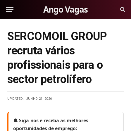
Ango Vagas
SERCOMOIL GROUP
recruta vários
profissionais para o
sector petrolífero
UPDATED:
JUNHO 21, 2026
🔔 Siga-nos e receba as melhores
oportunidades de emprego: