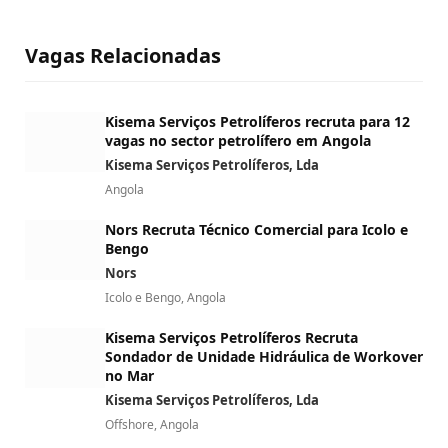
Vagas Relacionadas
Kisema Serviços Petrolíferos recruta para 12
vagas no sector petrolífero em Angola
Kisema Serviços Petrolíferos, Lda
Angola
Nors Recruta Técnico Comercial para Icolo e
Bengo
Nors
Icolo e Bengo, Angola
Kisema Serviços Petrolíferos Recruta
Sondador de Unidade Hidráulica de Workover
no Mar
Kisema Serviços Petrolíferos, Lda
Offshore, Angola