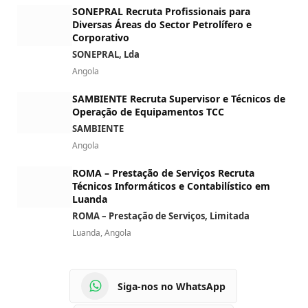
SONEPRAL Recruta Profissionais para
Diversas Áreas do Sector Petrolífero e
Corporativo
SONEPRAL, Lda
Angola
SAMBIENTE Recruta Supervisor e Técnicos de
Operação de Equipamentos TCC
SAMBIENTE
Angola
ROMA – Prestação de Serviços Recruta
Técnicos Informáticos e Contabilístico em
Luanda
ROMA – Prestação de Serviços, Limitada
Luanda, Angola
Siga-nos no WhatsApp