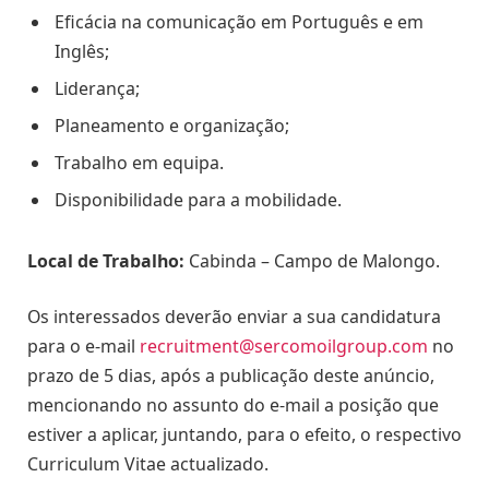
Eficácia na comunicação em Português e em
Inglês;
Liderança;
Planeamento e organização;
Trabalho em equipa.
Disponibilidade para a mobilidade.
Local de Trabalho:
Cabinda – Campo de Malongo.
Os interessados deverão enviar a sua candidatura
para o e-mail
recruitment@sercomoilgroup.com
no
prazo de 5 dias, após a publicação deste anúncio,
mencionando no assunto do e-mail a posição que
estiver a aplicar, juntando, para o efeito, o respectivo
Curriculum Vitae actualizado.