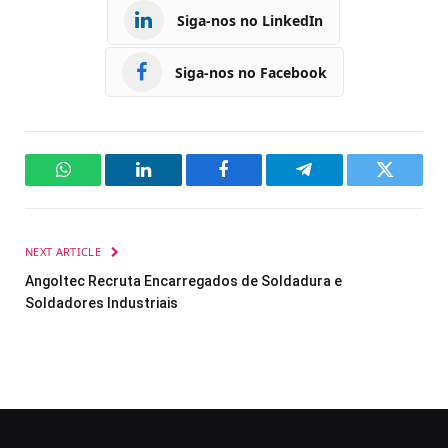
Siga-nos no LinkedIn
Siga-nos no Facebook
WhatsApp
LinkedIn
Facebook
Telegram
Twitter
NEXT ARTICLE
Angoltec Recruta Encarregados de Soldadura e
Soldadores Industriais