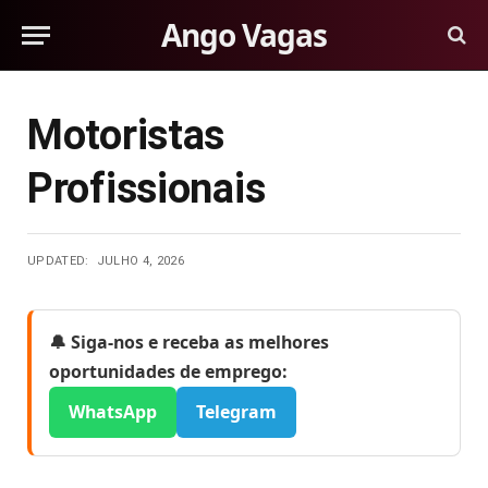
Ango Vagas
Motoristas
Profissionais
UPDATED:
JULHO 4, 2026
🔔 Siga-nos e receba as melhores
oportunidades de emprego:
WhatsApp
Telegram