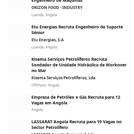
Engenheiro de Máquinas
ORIZON FOOD - INDUSTRY
Luanda, Angola
Etu Energias Recruta Engenheiro de Suporte
Sénior
Etu Energias, S.A
Luanda, Angola
Kisema Serviços Petrolíferos Recruta
Sondador de Unidade Hidráulica de Workover
no Mar
Kisema Serviços Petrolíferos, Lda
Offshore, Angola
Empresa de Petróleo e Gás Recruta para 12
Vagas em Angola
Angola
LASSARAT Angola Recruta para 19 Vagas no
Sector Petrolífero