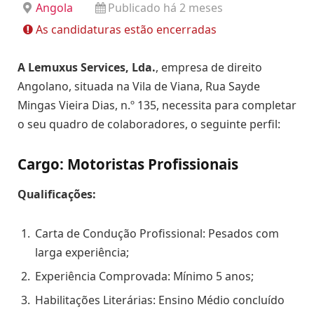
Angola
Publicado há 2 meses
As candidaturas estão encerradas
A Lemuxus Services, Lda.
, empresa de direito
Angolano, situada na Vila de Viana, Rua Sayde
Mingas Vieira Dias, n.º 135, necessita para completar
o seu quadro de colaboradores, o seguinte perfil:
Cargo: Motoristas Profissionais
Qualificações:
Carta de Condução Profissional: Pesados com
larga experiência;
Experiência Comprovada: Mínimo 5 anos;
Habilitações Literárias: Ensino Médio concluído