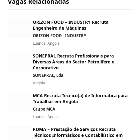
Vagas Relacionadas
ORIZON FOOD – INDUSTRY Recruta
Engenheiro de Máquinas
ORIZON FOOD - INDUSTRY
Luanda, Angola
SONEPRAL Recruta Profissionais para
Diversas Áreas do Sector Petrolífero e
Corporativo
SONEPRAL, Lda
Angola
MCA Recruta Técnico(a) de Informática para
Trabalhar em Angola
Grupo MCA
Luanda, Angola
ROMA – Prestação de Serviços Recruta
Técnicos Informáticos e Contabilístico em