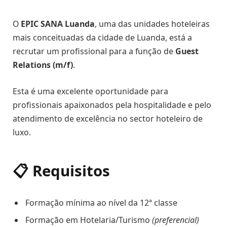
O
EPIC SANA Luanda
, uma das unidades hoteleiras
mais conceituadas da cidade de Luanda, está a
recrutar um profissional para a função de
Guest
Relations (m/f)
.
Esta é uma excelente oportunidade para
profissionais apaixonados pela hospitalidade e pelo
atendimento de excelência no sector hoteleiro de
luxo.
📋 Requisitos
Formação mínima ao nível da 12ª classe
Formação em Hotelaria/Turismo
(preferencial)