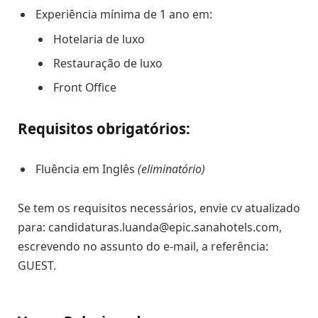
Experiência mínima de 1 ano em:
Hotelaria de luxo
Restauração de luxo
Front Office
Requisitos obrigatórios:
Fluência em Inglês
(eliminatório)
Se tem os requisitos necessários, envie cv atualizado
para: candidaturas.luanda@epic.sanahotels.com,
escrevendo no assunto do e-mail, a referência:
GUEST.