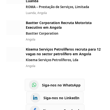
Luanda
ROMA – Prestação de Serviços, Limitada
Luanda, Angola
Baxtter Corporation Recruta Motorista
Executivo em Angola
Baxtter Corporation
Angola
Kisema Serviços Petrolíferos recruta para 12
vagas no sector petrolífero em Angola
Kisema Serviços Petrolíferos, Lda
Angola
Siga-nos no WhatsApp
Siga-nos no LinkedIn