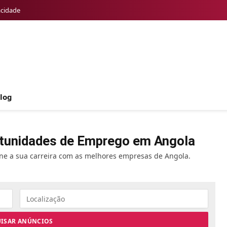
acidade
log
tunidades de Emprego em Angola
one a sua carreira com as melhores empresas de Angola.