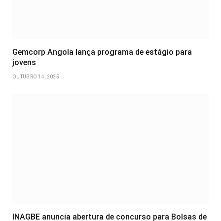
Gemcorp Angola lança programa de estágio para
jovens
OUTUBRO 14, 2025
INAGBE anuncia abertura de concurso para Bolsas de