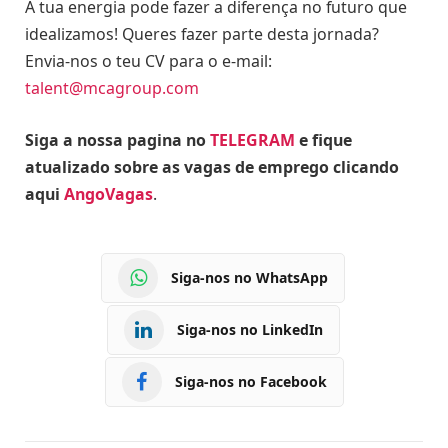
A tua energia pode fazer a diferença no futuro que
idealizamos! Queres fazer parte desta jornada?
Envia-nos o teu CV para o e-mail:
talent@mcagroup.com
Siga a nossa pagina no
TELEGRAM
e fique
atualizado sobre as vagas de emprego clicando
aqui
AngoVagas
.
Siga-nos no WhatsApp
Siga-nos no LinkedIn
Siga-nos no Facebook