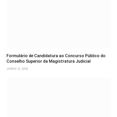
Formulário de Candidatura ao Concurso Público do
Conselho Superior da Magistratura Judicial
JUNHO 21, 2025