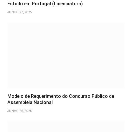
Estudo em Portugal (Licenciatura)
JUNHO 27, 2025
Modelo de Requerimento do Concurso Público da
Assembleia Nacional
JUNHO 26, 2025