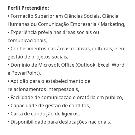
Perfil Pretendido:
• Formação Superior em Ciências Sociais, Ciência
Humanas ou Comunicação Empresarial/ Marketing,
• Experiência prévia nas áreas sociais ou
comunicacionais,
• Conhecimentos nas áreas criativas, culturais, e em
gestão de projetos sociais,
• Domínio de Microsoft Office (Outlook, Excel, Word
e PowerPoint),
• Aptidão para o estabelecimento de
relacionamentos interpessoais,
• Facilidade de comunicação e oratória em público,
• Capacidade de gestão de conflitos,
• Carta de condução de ligeiros,
• Disponibilidade para deslocações nacionais.