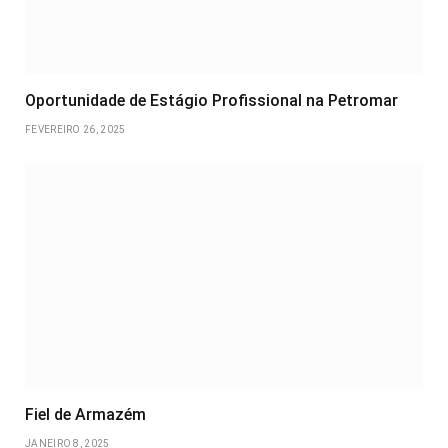
Oportunidade de Estágio Profissional na Petromar
FEVEREIRO 26, 2025
Fiel de Armazém
JANEIRO 8, 2025