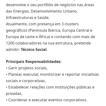
desenvolve o seu portfólio de negócios nas áreas
das Energias, Desenvolvimento Urbano,
Infraestruturas e Saúde.
Atualmente, com presença em 3 clusters
geográficos (Península Ibérica, Europa Central e
Europa de Leste e África) e contando com mais de
1200 colaboradores na sua estrutura, pretende
admitir:
Técnico Social
.
Principais Responsabilidades:
• Gerir projetos sociais,
• Planear, executar, monitorizar e reportar iniciativas
sociais e corporativas,
• Estabelecer relações com instituições públicas e
privadas,
• Coordenar e executar eventos corporativos.