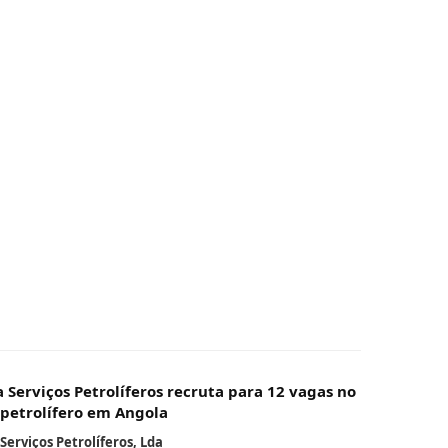
 Serviços Petrolíferos recruta para 12 vagas no
 petrolífero em Angola
Serviços Petrolíferos, Lda