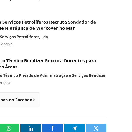
 Serviços Petrolíferos Recruta Sondador de
e Hidráulica de Workover no Mar
Serviços Petrolíferos, Lda
, Angola
uto Técnico Bendizer Recruta Docentes para
as Áreas
to Técnico Privado de Administração e Serviços Bendizer
Angola
-nos no Facebook