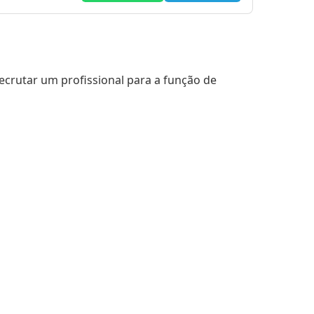
ecrutar um profissional para a função de