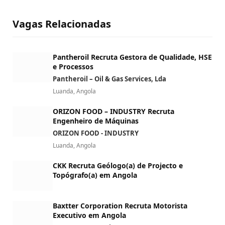
Vagas Relacionadas
Pantheroil Recruta Gestora de Qualidade, HSE
e Processos
Pantheroil – Oil & Gas Services, Lda
Luanda, Angola
ORIZON FOOD – INDUSTRY Recruta
Engenheiro de Máquinas
ORIZON FOOD - INDUSTRY
Luanda, Angola
CKK Recruta Geólogo(a) de Projecto e
Topógrafo(a) em Angola
Baxtter Corporation Recruta Motorista
Executivo em Angola