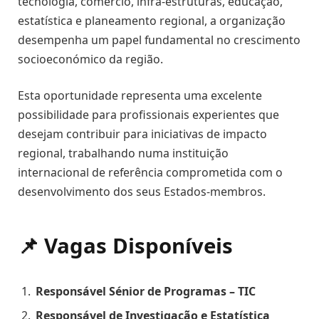
tecnologia, comércio, infra-estruturas, educação,
estatística e planeamento regional, a organização
desempenha um papel fundamental no crescimento
socioeconómico da região.
Esta oportunidade representa uma excelente
possibilidade para profissionais experientes que
desejam contribuir para iniciativas de impacto
regional, trabalhando numa instituição
internacional de referência comprometida com o
desenvolvimento dos seus Estados-membros.
📌 Vagas Disponíveis
Responsável Sénior de Programas – TIC
Responsável de Investigação e Estatística