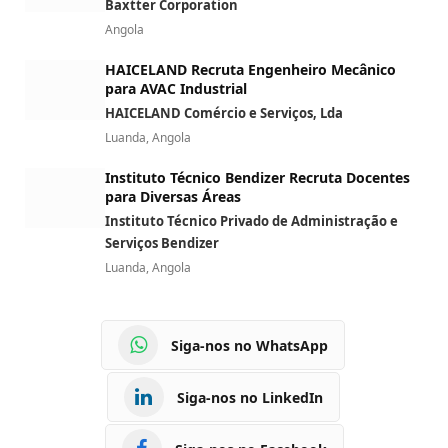
Baxtter Corporation
Angola
HAICELAND Recruta Engenheiro Mecânico
para AVAC Industrial
HAICELAND Comércio e Serviços, Lda
Luanda, Angola
Instituto Técnico Bendizer Recruta Docentes
para Diversas Áreas
Instituto Técnico Privado de Administração e
Serviços Bendizer
Luanda, Angola
Siga-nos no WhatsApp
Siga-nos no LinkedIn