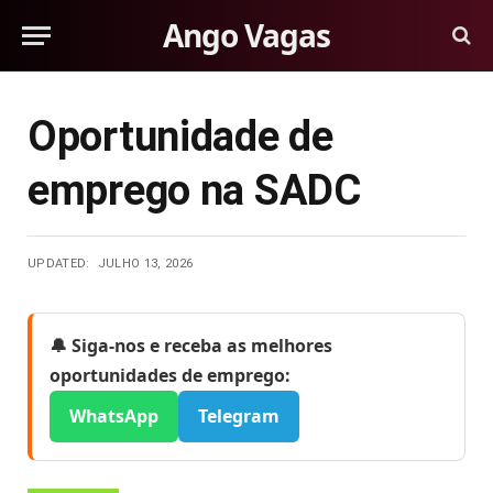
Ango Vagas
Oportunidade de
emprego na SADC
UPDATED:
JULHO 13, 2026
🔔 Siga-nos e receba as melhores
oportunidades de emprego:
WhatsApp
Telegram