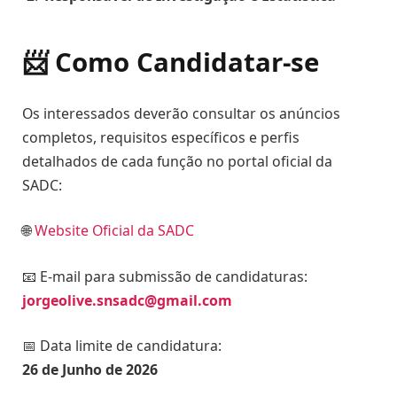
📨 Como Candidatar-se
Os interessados deverão consultar os anúncios
completos, requisitos específicos e perfis
detalhados de cada função no portal oficial da
SADC:
🌐
Website Oficial da SADC
📧 E-mail para submissão de candidaturas:
jorgeolive.snsadc@gmail.com
📅 Data limite de candidatura:
26 de Junho de 2026