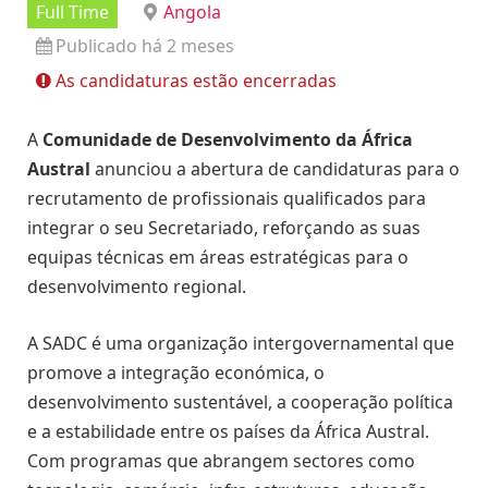
Full Time
Angola
Publicado há 2 meses
As candidaturas estão encerradas
A
Comunidade de Desenvolvimento da África
Austral
anunciou a abertura de candidaturas para o
recrutamento de profissionais qualificados para
integrar o seu Secretariado, reforçando as suas
equipas técnicas em áreas estratégicas para o
desenvolvimento regional.
A SADC é uma organização intergovernamental que
promove a integração económica, o
desenvolvimento sustentável, a cooperação política
e a estabilidade entre os países da África Austral.
Com programas que abrangem sectores como