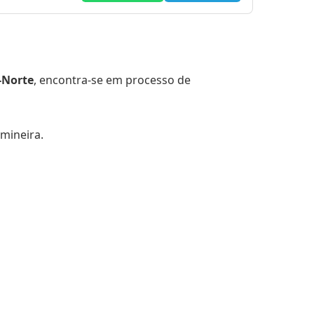
-Norte
, encontra-se em processo de
 mineira.