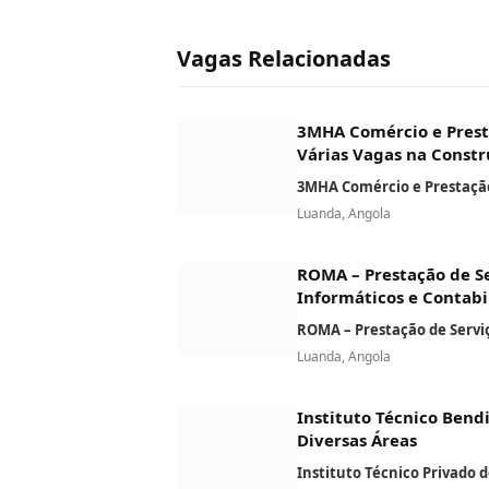
Vagas Relacionadas
3MHA Comércio e Prest
Várias Vagas na Constr
3MHA Comércio e Prestação
Luanda, Angola
ROMA – Prestação de Se
Informáticos e Contabi
ROMA – Prestação de Servi
Luanda, Angola
Instituto Técnico Bend
Diversas Áreas
Instituto Técnico Privado 