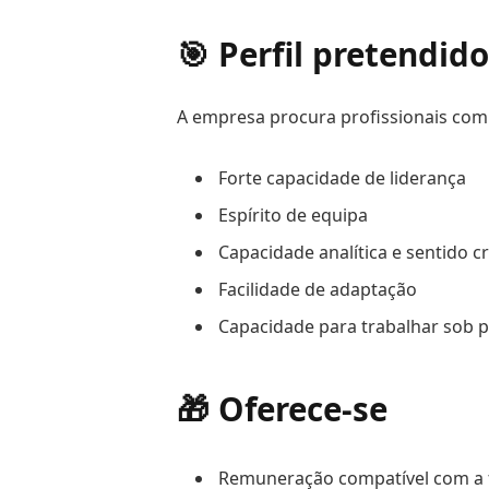
🎯 Perfil pretendido
A empresa procura profissionais com
Forte capacidade de liderança
Espírito de equipa
Capacidade analítica e sentido cr
Facilidade de adaptação
Capacidade para trabalhar sob 
🎁 Oferece-se
Remuneração compatível com a