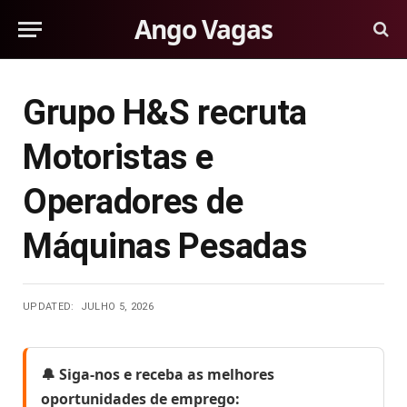
Ango Vagas
Grupo H&S recruta
Motoristas e
Operadores de
Máquinas Pesadas
UPDATED:
JULHO 5, 2026
🔔 Siga-nos e receba as melhores
oportunidades de emprego: