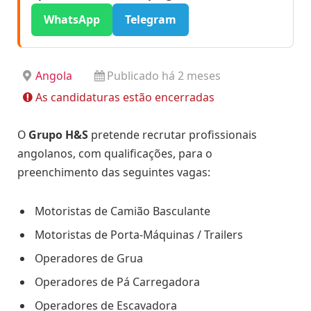
WhatsApp
Telegram
Angola
Publicado há 2 meses
As candidaturas estão encerradas
O
Grupo H&S
pretende recrutar profissionais
angolanos, com qualificações, para o
preenchimento das seguintes vagas:
Motoristas de Camião Basculante
Motoristas de Porta-Máquinas / Trailers
Operadores de Grua
Operadores de Pá Carregadora
Operadores de Escavadora