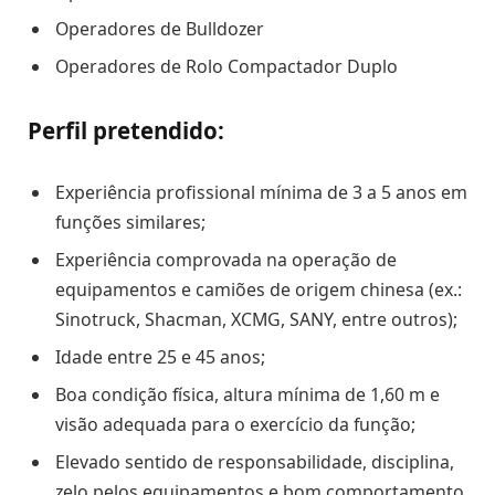
Operadores de Bulldozer
Operadores de Rolo Compactador Duplo
Perfil pretendido:
Experiência profissional mínima de 3 a 5 anos em
funções similares;
Experiência comprovada na operação de
equipamentos e camiões de origem chinesa (ex.:
Sinotruck, Shacman, XCMG, SANY, entre outros);
Idade entre 25 e 45 anos;
Boa condição física, altura mínima de 1,60 m e
visão adequada para o exercício da função;
Elevado sentido de responsabilidade, disciplina,
zelo pelos equipamentos e bom comportamento