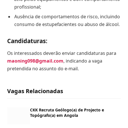
profissional;
Ausência de comportamentos de risco, incluindo
consumo de estupefacientes ou abuso de álcool.
Candidaturas:
Os interessados deverão enviar candidaturas para
maoning098@gmail.com
, indicando a vaga
pretendida no assunto do e-mail.
Vagas Relacionadas
CKK Recruta Geólogo(a) de Projecto e
Topógrafo(a) em Angola