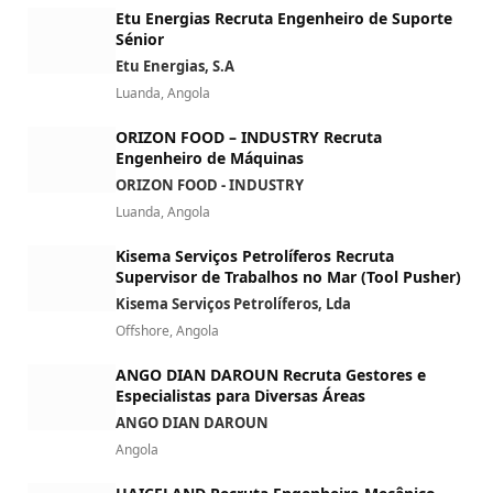
Etu Energias Recruta Engenheiro de Suporte
Sénior
Etu Energias, S.A
Luanda, Angola
ORIZON FOOD – INDUSTRY Recruta
Engenheiro de Máquinas
ORIZON FOOD - INDUSTRY
Luanda, Angola
Kisema Serviços Petrolíferos Recruta
Supervisor de Trabalhos no Mar (Tool Pusher)
Kisema Serviços Petrolíferos, Lda
Offshore, Angola
ANGO DIAN DAROUN Recruta Gestores e
Especialistas para Diversas Áreas
ANGO DIAN DAROUN
Angola