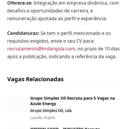
Oferece-se:
Integração em empresa dinâmica, com
desafios e oportunidades de carreira, e
remuneração ajustada ao perfil e experiência.
Candidaturas:
Se tem o perfil mencionado e os
requisitos exigidos, envie o seu CV para:
recrutamento@hrdangola.com
, no prazo de 10 dias
após a publicação, indicando a referência da vaga.
Vagas Relacionadas
Grupo Simples Oil Recruta para 5 Vagas na
Azule Energy
Grupo Simples Oil, Lda
Luanda, Angola