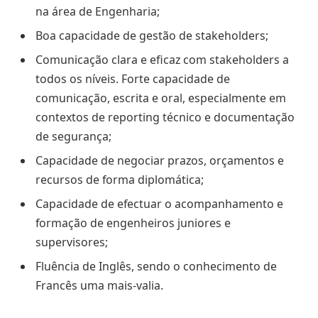
na área de Engenharia;
Boa capacidade de gestão de stakeholders;
Comunicação clara e eficaz com stakeholders a
todos os níveis. Forte capacidade de
comunicação, escrita e oral, especialmente em
contextos de reporting técnico e documentação
de segurança;
Capacidade de negociar prazos, orçamentos e
recursos de forma diplomática;
Capacidade de efectuar o acompanhamento e
formação de engenheiros juniores e
supervisores;
Fluência de Inglês, sendo o conhecimento de
Francês uma mais-valia.