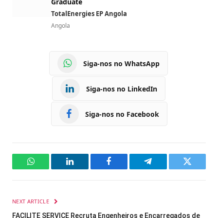
Graduate
TotalEnergies EP Angola
Angola
Siga-nos no WhatsApp
Siga-nos no LinkedIn
Siga-nos no Facebook
WhatsApp
LinkedIn
Facebook
Telegram
Twitter
NEXT ARTICLE
FACILITE SERVICE Recruta Engenheiros e Encarregados de