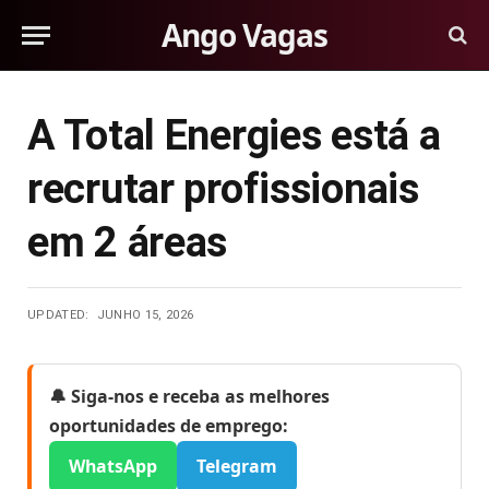
Ango Vagas
A Total Energies está a
recrutar profissionais
em 2 áreas
UPDATED:
JUNHO 15, 2026
🔔 Siga-nos e receba as melhores
oportunidades de emprego:
WhatsApp
Telegram