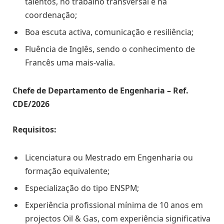
talentos, no trabalho transversal e na
coordenação;
Boa escuta activa, comunicação e resiliência;
Fluência de Inglês, sendo o conhecimento de
Francês uma mais-valia.
Chefe de Departamento de Engenharia – Ref.
CDE/2026
Requisitos:
Licenciatura ou Mestrado em Engenharia ou
formação equivalente;
Especialização do tipo ENSPM;
Experiência profissional mínima de 10 anos em
projectos Oil & Gas, com experiência significativa