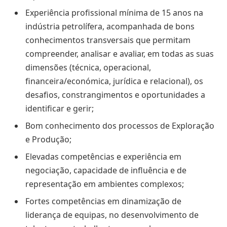
Experiência profissional mínima de 15 anos na
indústria petrolífera, acompanhada de bons
conhecimentos transversais que permitam
compreender, analisar e avaliar, em todas as suas
dimensões (técnica, operacional,
financeira/económica, jurídica e relacional), os
desafios, constrangimentos e oportunidades a
identificar e gerir;
Bom conhecimento dos processos de Exploração
e Produção;
Elevadas competências e experiência em
negociação, capacidade de influência e de
representação em ambientes complexos;
Fortes competências em dinamização de
liderança de equipas, no desenvolvimento de