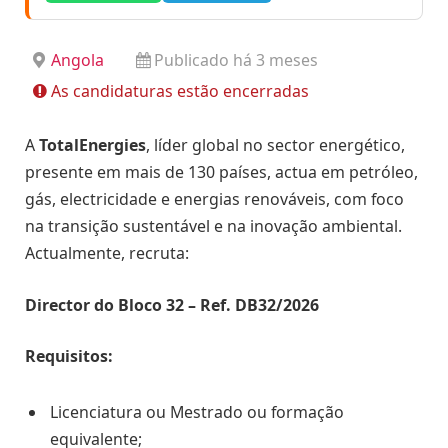
Angola
Publicado há 3 meses
As candidaturas estão encerradas
A
TotalEnergies
, líder global no sector energético,
presente em mais de 130 países, actua em petróleo,
gás, electricidade e energias renováveis, com foco
na transição sustentável e na inovação ambiental.
Actualmente, recruta:
Director do Bloco 32 – Ref. DB32/2026
Requisitos:
Licenciatura ou Mestrado ou formação
equivalente;