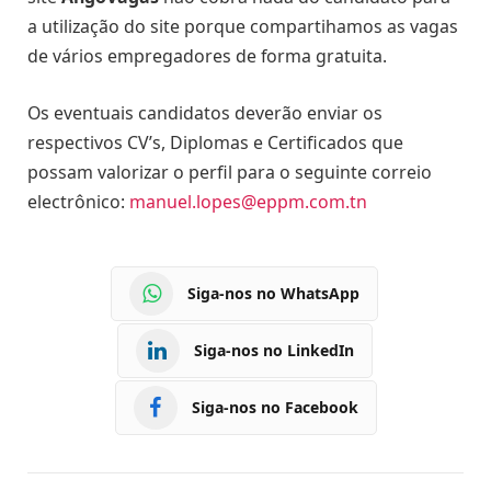
a utilização do site porque compartihamos as vagas
de vários empregadores de forma gratuita.
Os eventuais candidatos deverão enviar os
respectivos CV’s, Diplomas e Certificados que
possam valorizar o perfil para o seguinte correio
electrônico:
manuel.lopes@eppm.com.tn
Siga-nos no WhatsApp
Siga-nos no LinkedIn
Siga-nos no Facebook