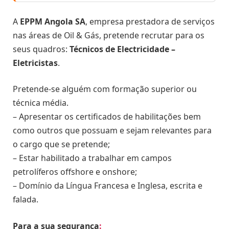
A
EPPM Angola SA
, empresa prestadora de serviços
nas áreas de Oil & Gás, pretende recrutar para os
seus quadros:
Técnicos de Electricidade –
Eletricistas
.
Pretende-se alguém com formação superior ou
técnica média.
– Apresentar os certificados de habilitações bem
como outros que possuam e sejam relevantes para
o cargo que se pretende;
– Estar habilitado a trabalhar em campos
petrolíferos offshore e onshore;
– Domínio da Língua Francesa e Inglesa, escrita e
falada.
Para a sua segurança
: