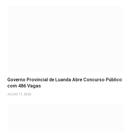
Governo Provincial de Luanda Abre Concurso Público
com 486 Vagas
JULHO 17, 2026