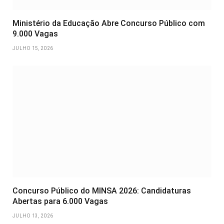
Ministério da Educação Abre Concurso Público com
9.000 Vagas
JULHO 15, 2026
Concurso Público do MINSA 2026: Candidaturas
Abertas para 6.000 Vagas
JULHO 13, 2026