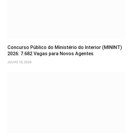
Concurso Público do Ministério do Interior (MININT)
2026: 7.682 Vagas para Novos Agentes
JULHO 16, 2026