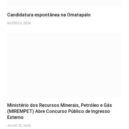
Candidatura espontânea na Omatapalo
AGOSTO 5, 2026
Ministério dos Recursos Minerais, Petróleo e Gás
(MIREMPET) Abre Concurso Público de Ingresso
Externo
JULHO 23, 2026