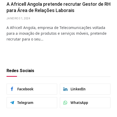
A Africell Angola pretende recrutar Gestor de RH
para Área de Relações Laborais
JANEIRO 31, 2024
A Africell Angola, empresa de Telecomunicações voltada
para a inovação de produtos e serviços móveis, pretende
recrutar para o seu…
Redes Sociais
Facebook
LinkedIn
Telegram
WhatsApp