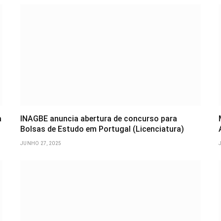
a
INAGBE anuncia abertura de concurso para
Bolsas de Estudo em Portugal (Licenciatura)
JUNHO 27, 2025