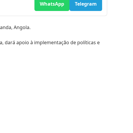
WhatsApp
Telegram
uanda, Angola.
a, dará apoio à implementação de políticas e