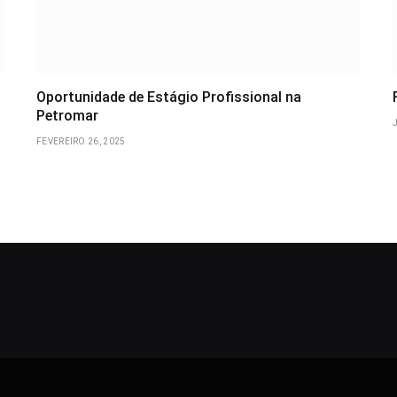
Oportunidade de Estágio Profissional na
Petromar
FEVEREIRO 26, 2025