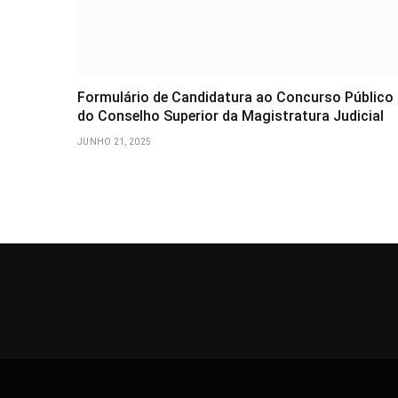
Formulário de Candidatura ao Concurso Público
do Conselho Superior da Magistratura Judicial
JUNHO 21, 2025