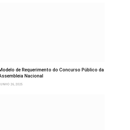
Modelo de Requerimento do Concurso Público da
Assembleia Nacional
JUNHO 26, 2025