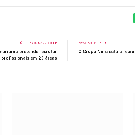
PREVIOUS ARTICLE
NEXT ARTICLE
marítima pretende recrutar
O Grupo Nors está a recru
profissionais em 23 áreas