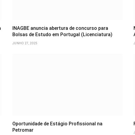
a
INAGBE anuncia abertura de concurso para
Bolsas de Estudo em Portugal (Licenciatura)
JUNHO 27, 2025
Oportunidade de Estágio Profissional na
Petromar