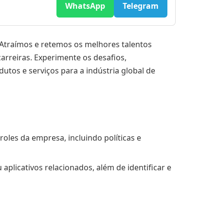
WhatsApp
Telegram
. Atraímos e retemos os melhores talentos
rreiras. Experimente os desafios,
os e serviços para a indústria global de
oles da empresa, incluindo políticas e
aplicativos relacionados, além de identificar e