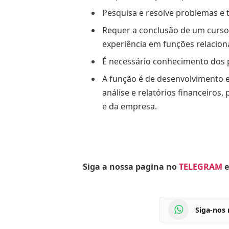
Pesquisa e resolve problemas e t
Requer a conclusão de um curso
experiência em funções relacion
É necessário conhecimento dos p
A função é de desenvolvimento e
análise e relatórios financeiros
e da empresa.
Siga a nossa pagina no
TELEGRAM
e
Siga-nos