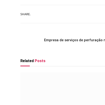
SHARE.
Empresa de serviços de perfuração 
Related
Posts