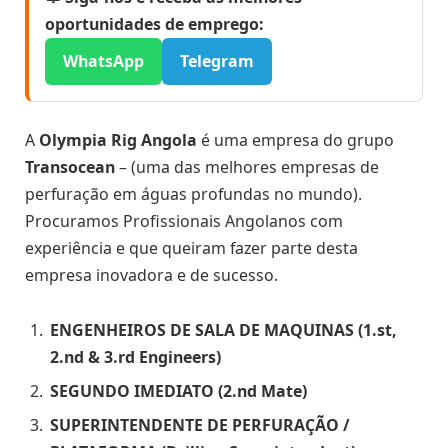
oportunidades de emprego:
WhatsApp
Telegram
A
Olympia Rig Angola
é uma empresa do grupo
Transocean
– (uma das melhores empresas de
perfuração em águas profundas no mundo).
Procuramos Profissionais Angolanos com
experiência e que queiram fazer parte desta
empresa inovadora e de sucesso.
ENGENHEIROS DE SALA DE MAQUINAS (1.st,
2.nd & 3.rd Engineers)
SEGUNDO IMEDIATO (2.nd Mate)
SUPERINTENDENTE DE PERFURAÇÃO /