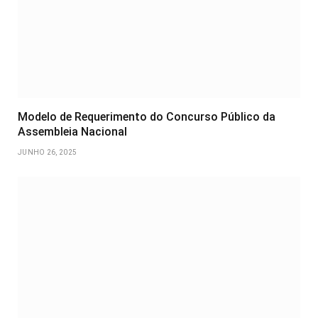
Modelo de Requerimento do Concurso Público da
Assembleia Nacional
JUNHO 26, 2025