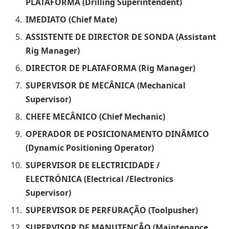
PLATAFORMA (Drilling Superintendent)
IMEDIATO (Chief Mate)
ASSISTENTE DE DIRECTOR DE SONDA (Assistant
Rig Manager)
DIRECTOR DE PLATAFORMA (Rig Manager)
SUPERVISOR DE MECÂNICA (Mechanical
Supervisor)
CHEFE MECÂNICO (Chief Mechanic)
OPERADOR DE POSICIONAMENTO DINÂMICO
(Dynamic Positioning Operator)
SUPERVISOR DE ELECTRICIDADE /
ELECTRÓNICA (Electrical /Electronics
Supervisor)
SUPERVISOR DE PERFURAÇÃO (Toolpusher)
SUPERVISOR DE MANUTENÇÃO (Maintenance