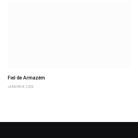
Fiel de Armazém
JANEIRO 8, 2025