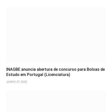
INAGBE anuncia abertura de concurso para Bolsas de
Estudo em Portugal (Licenciatura)
JUNHO 27, 2025