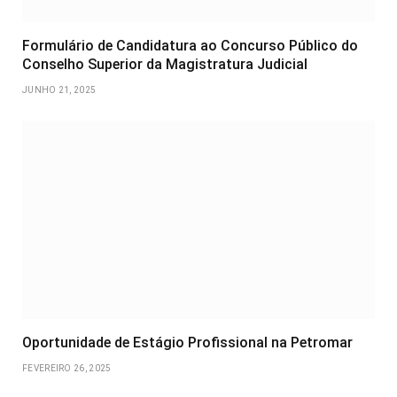
Formulário de Candidatura ao Concurso Público do
Conselho Superior da Magistratura Judicial
JUNHO 21, 2025
Oportunidade de Estágio Profissional na Petromar
FEVEREIRO 26, 2025