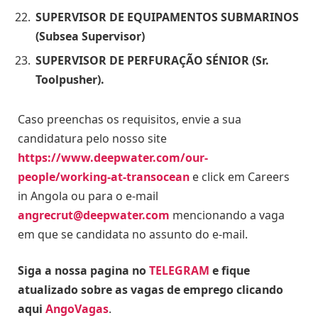
SUPERVISOR DE EQUIPAMENTOS SUBMARINOS
(Subsea Supervisor)
SUPERVISOR DE PERFURAÇÃO SÉNIOR (Sr.
Toolpusher).
Caso preenchas os requisitos, envie a sua
candidatura pelo nosso site
https://www.deepwater.com/our-
people/working-at-transocean
e click em Careers
in Angola ou para o e-mail
angrecrut@deepwater.com
mencionando a vaga
em que se candidata no assunto do e-mail.
Siga a nossa pagina no
TELEGRAM
e fique
atualizado sobre as vagas de emprego clicando
aqui
AngoVagas
.