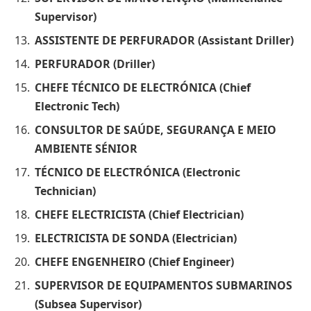
Supervisor)
ASSISTENTE DE PERFURADOR (Assistant Driller)
PERFURADOR (Driller)
CHEFE TÉCNICO DE ELECTRÓNICA (Chief
Electronic Tech)
CONSULTOR DE SAÚDE, SEGURANÇA E MEIO
AMBIENTE SÉNIOR
TÉCNICO DE ELECTRÓNICA (Electronic
Technician)
CHEFE ELECTRICISTA (Chief Electrician)
ELECTRICISTA DE SONDA (Electrician)
CHEFE ENGENHEIRO (Chief Engineer)
SUPERVISOR DE EQUIPAMENTOS SUBMARINOS
(Subsea Supervisor)