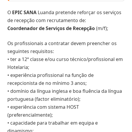
O
EPIC SANA
Luanda pretende reforçar os serviços
de recepção com recrutamento de:
Coordenador de Serviços de Recepção
(m/f);
Os profissionais a contratar devem preencher os
seguintes requisitos:
• ter a 12ª classe e/ou curso técnico/profissional em
Hotelaria;
• experiência profissional na função de
recepcionista de no mínimo 3 anos;
• domínio da língua inglesa e boa fluência da língua
portuguesa (factor eliminatório);
• experiência com sistema HOST
(preferencialmente);
• capacidade para trabalhar em equipa e
dinamismo;