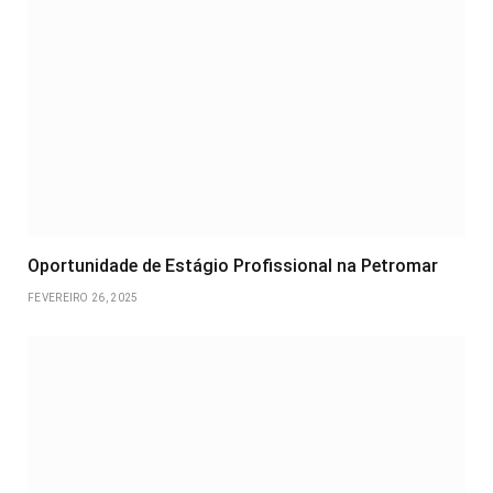
Oportunidade de Estágio Profissional na Petromar
FEVEREIRO 26, 2025