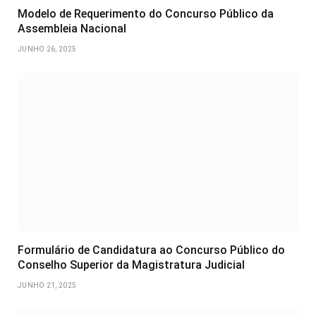
Modelo de Requerimento do Concurso Público da
Assembleia Nacional
JUNHO 26, 2025
Formulário de Candidatura ao Concurso Público do
Conselho Superior da Magistratura Judicial
JUNHO 21, 2025