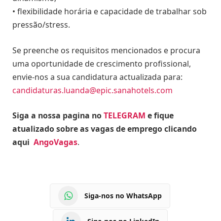
• flexibilidade horária e capacidade de trabalhar sob
pressão/stress.
Se preenche os requisitos mencionados e procura
uma oportunidade de crescimento profissional,
envie-nos a sua candidatura actualizada para:
candidaturas.luanda@epic.sanahotels.com
Siga a nossa pagina no
TELEGRAM
e fique
atualizado sobre as vagas de emprego clicando
aqui
AngoVagas
.
Siga-nos no WhatsApp