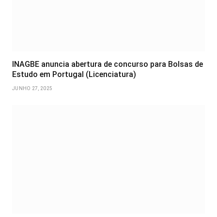
INAGBE anuncia abertura de concurso para Bolsas de
Estudo em Portugal (Licenciatura)
JUNHO 27, 2025