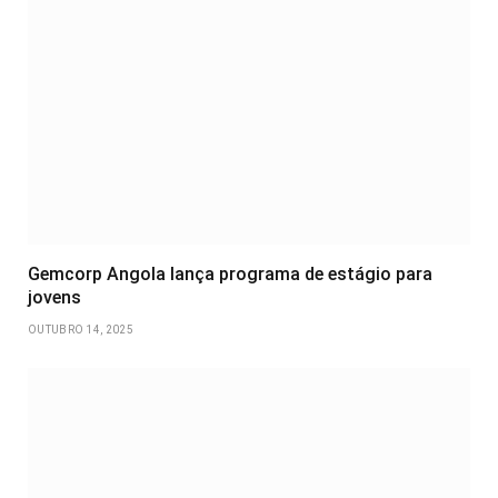
Gemcorp Angola lança programa de estágio para
jovens
OUTUBRO 14, 2025