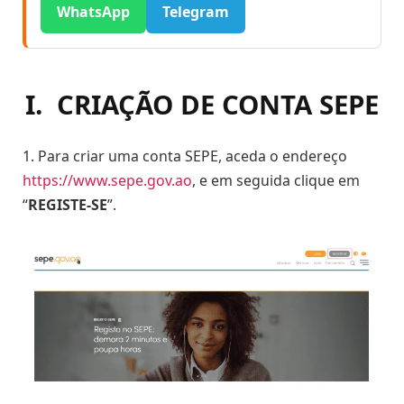
WhatsApp
Telegram
I. CRIAÇÃO DE CONTA SEPE
1. Para criar uma conta SEPE, aceda o endereço
https://www.sepe.gov.ao
, e em seguida clique em
“
REGISTE-SE
”.