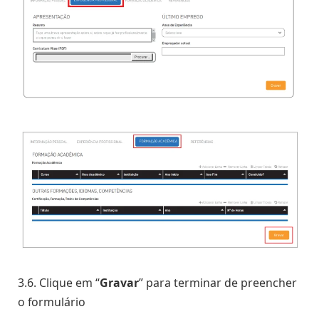
3.6. Clique em “
Gravar
” para terminar de preencher
o formulário