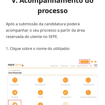
V. Acompanhamento do
processo
Após a submissão da candidatura poderá
acompanhar o seu processo a partir da área
reservada do utente no SEPE.
1. Clique sobre o nome do utilizador.