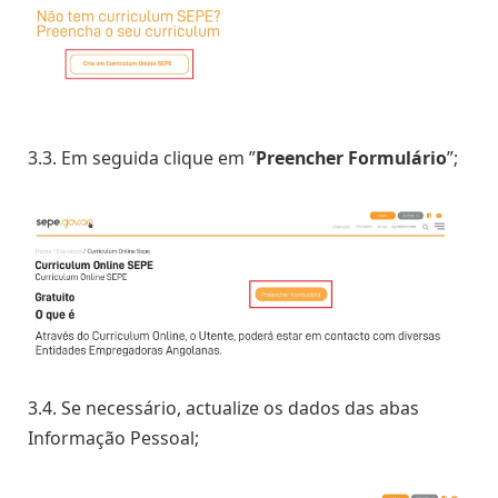
3.3. Em seguida clique em ”
Preencher Formulário
”;
3.4. Se necessário, actualize os dados das abas
Informação Pessoal;