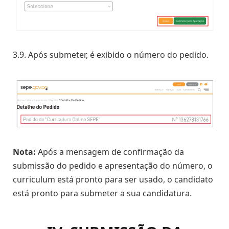
3.9. Após submeter, é exibido o número do pedido.
Nota:
Após a mensagem de confirmação da
submissão do pedido e apresentação do número, o
curriculum está pronto para ser usado, o candidato
está pronto para submeter a sua candidatura.