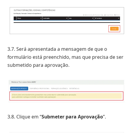
3.7. Será apresentada a mensagem de que o
formulário está preenchido, mas que precisa de ser
submetido para aprovação.
3.8. Clique em “
Submeter para Aprovação
”.