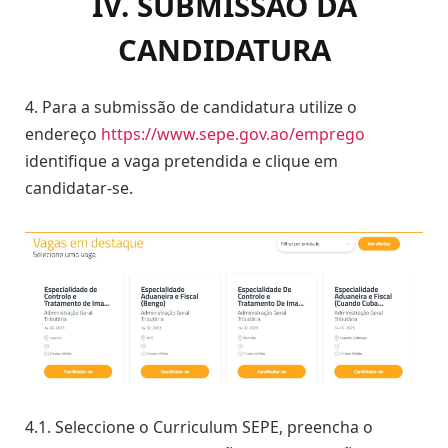
IV. SUBMISSÃO DA
CANDIDATURA
4. Para a submissão de candidatura utilize o
endereço
https://www.sepe.gov.ao/emprego
identifique a vaga pretendida e clique em
candidatar-se.
4.1. Seleccione o Curriculum SEPE, preencha o