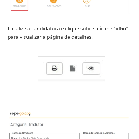
Localize a candidatura e clique sobre o ícone “
olho
”
para visualizar a página de detalhes.