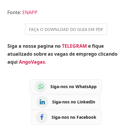
Fonte:
ENAPP
Siga a nossa pagina no
TELEGRAM
e fique
atualizado sobre as vagas de emprego clicando
aqui
AngoVagas
.
Siga-nos no WhatsApp
Siga-nos no LinkedIn
Siga-nos no Facebook