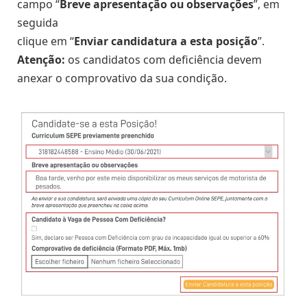
campo “
Breve apresentação ou observações
”, em
seguida
clique em “
Enviar candidatura a esta posição
”.
Atenção:
os candidatos com deficiência devem
anexar o comprovativo da sua condição.