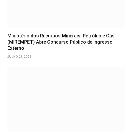
Ministério dos Recursos Minerais, Petróleo e Gás
(MIREMPET) Abre Concurso Público de Ingresso
Externo
JULHO 23, 2026