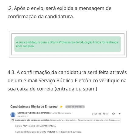
.2. Após o envio, será exibida a mensagem de
confirmação da candidatura.
4.3. A confirmação da candidatura será feita através
de um e-mail Serviço Público Eletrônico verifique na
sua caixa de correio (entrada ou spam)