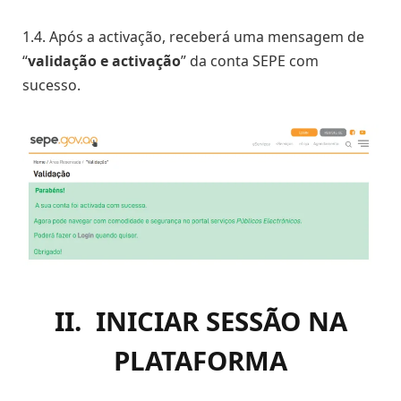
1.4. Após a activação, receberá uma mensagem de
“
validação e activação
” da conta SEPE com
sucesso.
II. INICIAR SESSÃO NA
PLATAFORMA