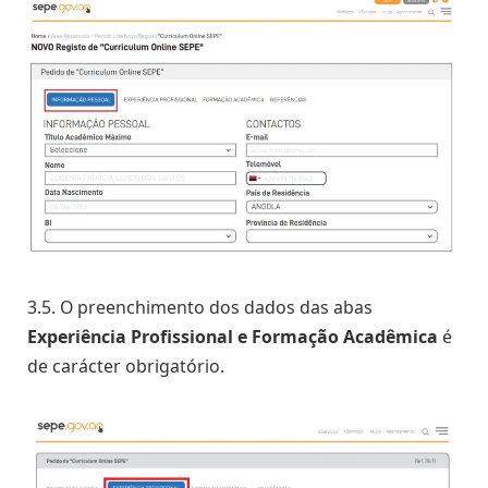
3.5. O preenchimento dos dados das abas
Experiência Profissional e Formação Acadêmica
é
de carácter obrigatório.