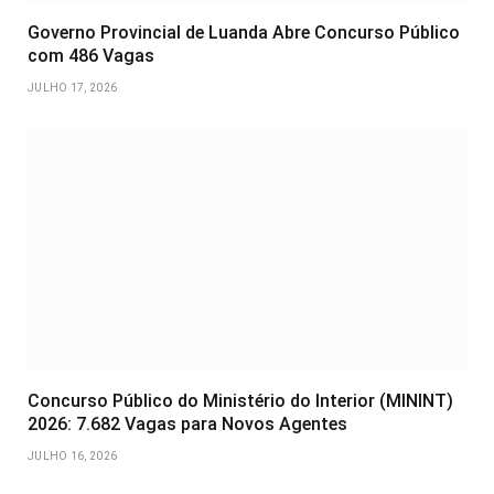
Governo Provincial de Luanda Abre Concurso Público
com 486 Vagas
JULHO 17, 2026
Concurso Público do Ministério do Interior (MININT)
2026: 7.682 Vagas para Novos Agentes
JULHO 16, 2026