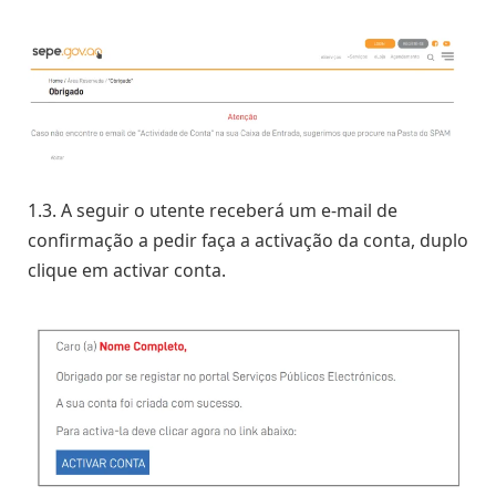
1.3. A seguir o utente receberá um e-mail de
confirmação a pedir faça a activação da conta, duplo
clique em activar conta.