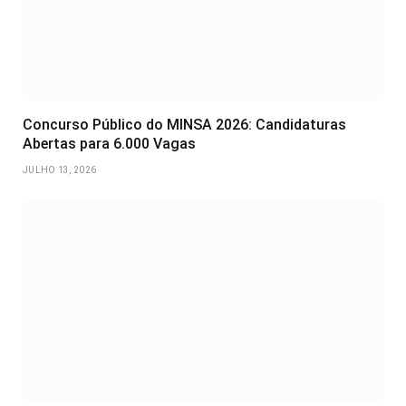
Concurso Público do MINSA 2026: Candidaturas
Abertas para 6.000 Vagas
JULHO 13, 2026