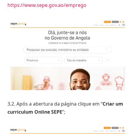
https://www.sepe.gov.ao/emprego
3.2. Após a abertura da página clique em “
Criar um
curriculum Online SEPE
”;