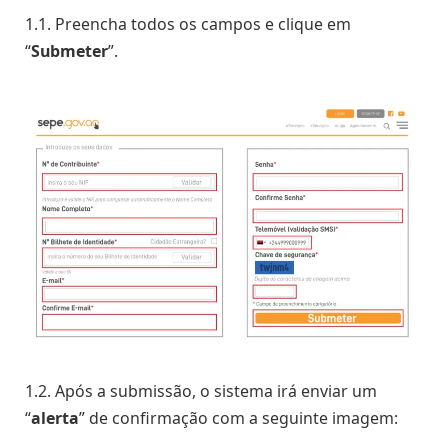
1.1. Preencha todos os campos e clique em
“
Submeter
”.
1.2. Após a submissão, o sistema irá enviar um
“
alerta
” de confirmação com a seguinte imagem: