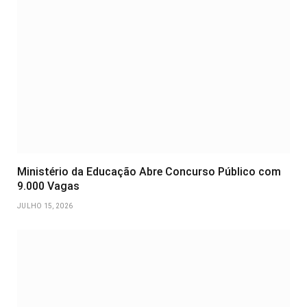
Ministério da Educação Abre Concurso Público com
9.000 Vagas
JULHO 15, 2026