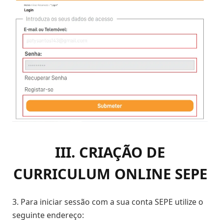
III. CRIAÇÃO DE
CURRICULUM ONLINE SEPE
3. Para iniciar sessão com a sua conta SEPE utilize o
seguinte endereço: