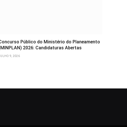
Concurso Público do Ministério do Planeamento
(MINPLAN) 2026: Candidaturas Abertas
JULHO 9, 2026