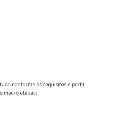
ura, conforme os requisitos e perfil
es macro etapas: