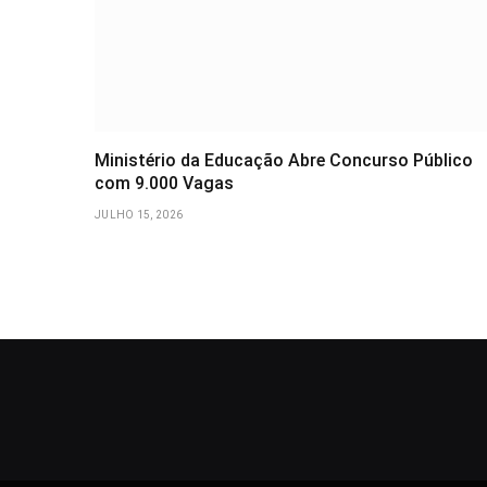
Ministério da Educação Abre Concurso Público
com 9.000 Vagas
JULHO 15, 2026