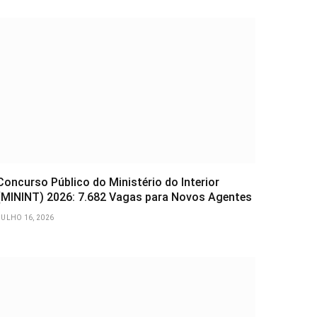
Concurso Público do Ministério do Interior
(MININT) 2026: 7.682 Vagas para Novos Agentes
JULHO 16, 2026