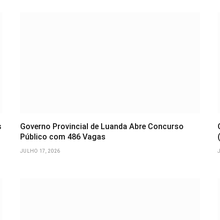
s
Governo Provincial de Luanda Abre Concurso
Público com 486 Vagas
JULHO 17, 2026