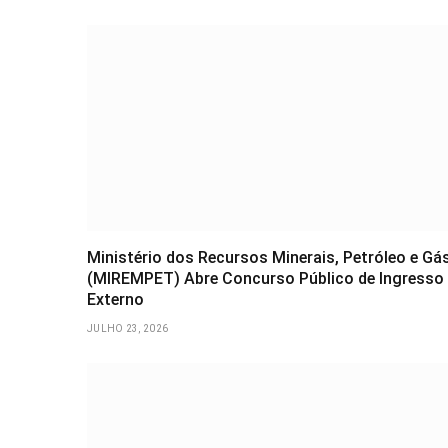
Ministério dos Recursos Minerais, Petróleo e Gá
(MIREMPET) Abre Concurso Público de Ingresso
Externo
JULHO 23, 2026