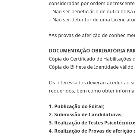
consideradas por ordem decrescente
– Não ser beneficiário de outra bolsa
– Não ser detentor de uma Licenciatu
*As provas de aferição de conhecimen
DOCUMENTAÇÃO OBRIGATÓRIA PAR
Cópia do Certificado de Habilitações
Cópia do Bilhete de Identidade válido.
Os interessados deverão aceder ao s
requeridos, bem como obter informaçõ
1. Publicação do Edital;
2. Submissão de Candidaturas;
3. Realização de Testes Psicotécnico
4. Realização de Provas de aferição