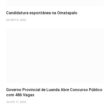
Candidatura espontânea na Omatapalo
AGOSTO 5, 2026
Governo Provincial de Luanda Abre Concurso Público
com 486 Vagas
JULHO 17, 2026