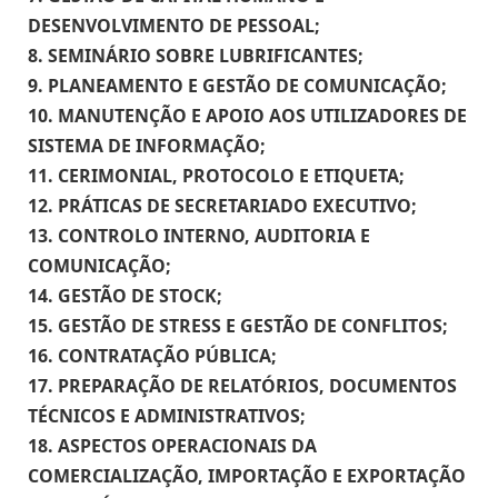
DESENVOLVIMENTO DE PESSOAL;
8. SEMINÁRIO SOBRE LUBRIFICANTES;
9. PLANEAMENTO E GESTÃO DE COMUNICAÇÃO;
10. MANUTENÇÃO E APOIO AOS UTILIZADORES DE
SISTEMA DE INFORMAÇÃO;
11. CERIMONIAL, PROTOCOLO E ETIQUETA;
12. PRÁTICAS DE SECRETARIADO EXECUTIVO;
13. CONTROLO INTERNO, AUDITORIA E
COMUNICAÇÃO;
14. GESTÃO DE STOCK;
15. GESTÃO DE STRESS E GESTÃO DE CONFLITOS;
16. CONTRATAÇÃO PÚBLICA;
17. PREPARAÇÃO DE RELATÓRIOS, DOCUMENTOS
TÉCNICOS E ADMINISTRATIVOS;
18. ASPECTOS OPERACIONAIS DA
COMERCIALIZAÇÃO, IMPORTAÇÃO E EXPORTAÇÃO