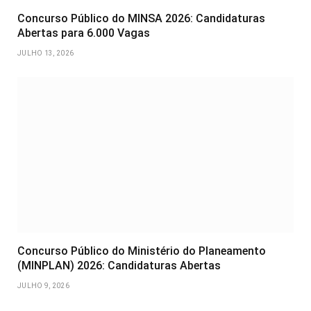
Concurso Público do MINSA 2026: Candidaturas
Abertas para 6.000 Vagas
JULHO 13, 2026
Concurso Público do Ministério do Planeamento
(MINPLAN) 2026: Candidaturas Abertas
JULHO 9, 2026