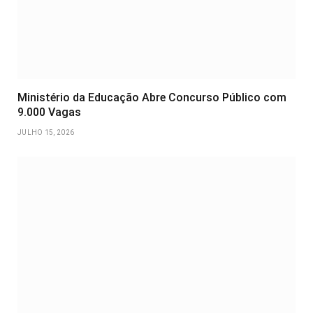
Ministério da Educação Abre Concurso Público com
9.000 Vagas
JULHO 15, 2026