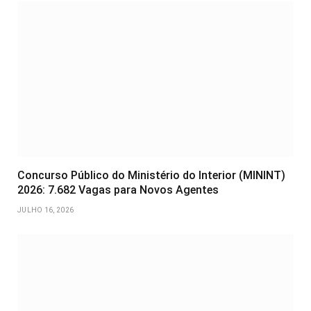
Concurso Público do Ministério do Interior (MININT)
2026: 7.682 Vagas para Novos Agentes
JULHO 16, 2026