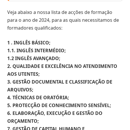
Veja abaixo a nossa lista de acções de formação
para o ano de 2024, para as quais necessitamos de
formadores qualificados:
1 . INGLÊS BÁSICO;
1.1. INGLÊS INTERMÉDIO;
1.2 INGLÊS AVANÇADO;
2. QUALIDADE E EXCELÊNCIA NO ATENDIMENTO
AOS UTENTES;
3. GESTÃO DOCUMENTAL E CLASSIFICAÇÃO DE
ARQUIVOS;
4. TÉCNICAS DE ORATÓRIA;
5. PROTECÇÃO DE CONHECIMENTO SENSÍVEL;
6. ELABORAÇÃO, EXECUÇÃO E GESTÃO DO
ORÇAMENTO;
7. GESTÃO DE CAPITAL HUMANO E