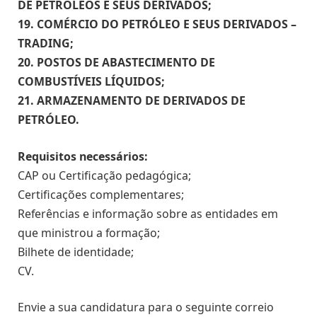
DE PETRÓLEOS E SEUS DERIVADOS;
19. COMÉRCIO DO PETRÓLEO E SEUS DERIVADOS –
TRADING;
20. POSTOS DE ABASTECIMENTO DE
COMBUSTÍVEIS LÍQUIDOS;
21. ARMAZENAMENTO DE DERIVADOS DE
PETRÓLEO.
Requisitos necessários:
CAP ou Certificação pedagógica;
Certificações complementares;
Referências e informação sobre as entidades em
que ministrou a formação;
Bilhete de identidade;
CV.
Envie a sua candidatura para o seguinte correio