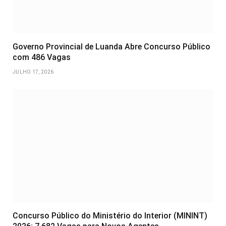
Governo Provincial de Luanda Abre Concurso Público
com 486 Vagas
JULHO 17, 2026
Concurso Público do Ministério do Interior (MININT)