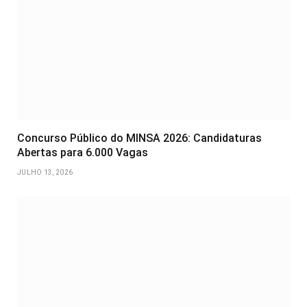
Concurso Público do MINSA 2026: Candidaturas
Abertas para 6.000 Vagas
JULHO 13, 2026