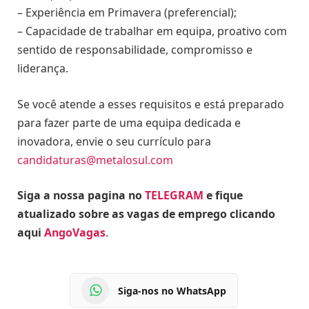
– Experiência em Primavera (preferencial);
– Capacidade de trabalhar em equipa, proativo com
sentido de responsabilidade, compromisso e
liderança.
Se você atende a esses requisitos e está preparado
para fazer parte de uma equipa dedicada e
inovadora, envie o seu currículo para
candidaturas@metalosul.com
Siga a nossa pagina no
TELEGRAM
e fique
atualizado sobre as vagas de emprego clicando
aqui
AngoVagas
.
Siga-nos no WhatsApp