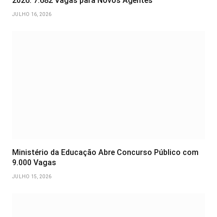
2026: 7.682 Vagas para Novos Agentes
JULHO 16, 2026
Ministério da Educação Abre Concurso Público com
9.000 Vagas
JULHO 15, 2026