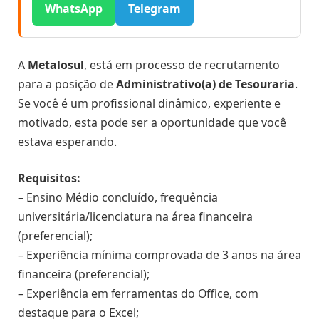
WhatsApp
Telegram
A
Metalosul
, está em processo de recrutamento
para a posição de
Administrativo(a) de Tesouraria
.
Se você é um profissional dinâmico, experiente e
motivado, esta pode ser a oportunidade que você
estava esperando.
Requisitos:
– Ensino Médio concluído, frequência
universitária/licenciatura na área financeira
(preferencial);
– Experiência mínima comprovada de 3 anos na área
financeira (preferencial);
– Experiência em ferramentas do Office, com
destaque para o Excel;