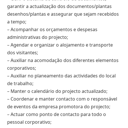
garantir a actualização dos documentos/plantas
desenhos/plantas e assegurar que sejam recebidos
a tempo;
– Acompanhar os orçamentos e despesas
administrativas do projecto;
– Agendar e organizar o alojamento e transporte
dos visitantes;
– Auxiliar na acomodação dos diferentes elementos
corporativos;
– Auxiliar no planeamento das actividades do local
de trabalho;
– Manter o calendário do projecto actualizado;
– Coordenar e manter contacto com o responsável
de eventos da empresa promotora do projecto;
– Actuar como ponto de contacto para todo o
pessoal corporativo;