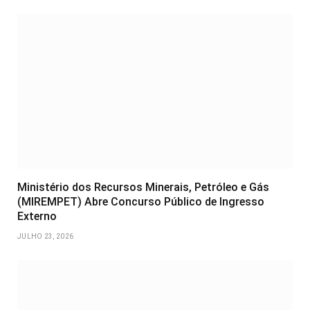
Ministério dos Recursos Minerais, Petróleo e Gás
(MIREMPET) Abre Concurso Público de Ingresso
Externo
JULHO 23, 2026