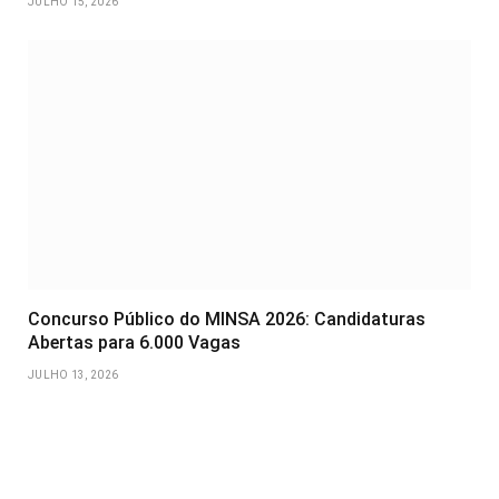
JULHO 15, 2026
Concurso Público do MINSA 2026: Candidaturas
Abertas para 6.000 Vagas
JULHO 13, 2026