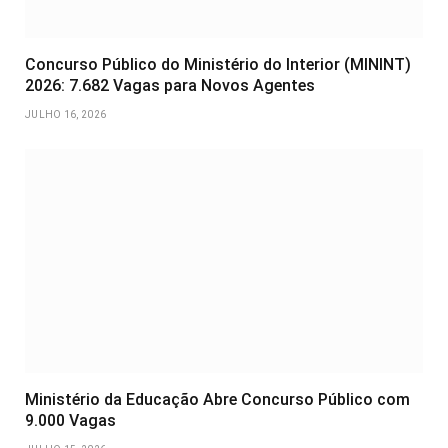
Concurso Público do Ministério do Interior (MININT)
2026: 7.682 Vagas para Novos Agentes
JULHO 16, 2026
Ministério da Educação Abre Concurso Público com
9.000 Vagas