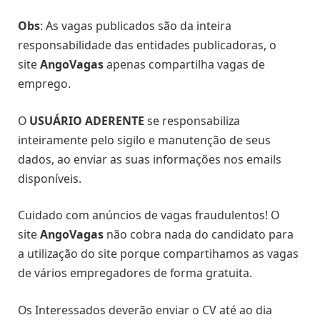
Obs
: As vagas publicados são da inteira
responsabilidade das entidades publicadoras, o
site
AngoVagas
apenas compartilha vagas de
emprego.
O
USUÁRIO ADERENTE
se responsabiliza
inteiramente pelo sigilo e manutenção de seus
dados, ao enviar as suas informações nos emails
disponíveis.
Cuidado com anúncios de vagas fraudulentos! O
site
AngoVagas
não cobra nada do candidato para
a utilização do site porque compartihamos as vagas
de vários empregadores de forma gratuita.
Os Interessados deverão enviar o CV até ao dia