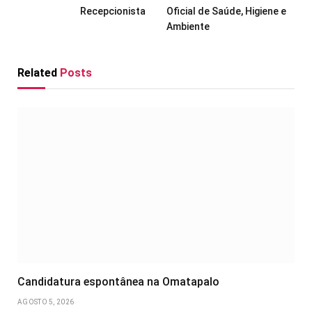
Recepcionista
Oficial de Saúde, Higiene e
Ambiente
Related
Posts
Candidatura espontânea na Omatapalo
AGOSTO 5, 2026