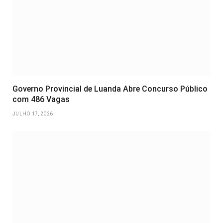
Governo Provincial de Luanda Abre Concurso Público
com 486 Vagas
JULHO 17, 2026