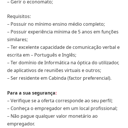
– Gerir o economato;
Requisitos:
– Possuir no mínimo ensino médio completo;
– Possuir experiência mínima de 5 anos em funções
similares;
– Ter excelente capacidade de comunicação verbal e
escrita em – Português e Inglês;
– Ter domínio de Informática na óptica do utilizador,
de aplicativos de reuniões virtuais e outros;
– Ser residente em Cabinda (factor preferencial).
Para a sua segurança
:
– Verifique se a oferta corresponde ao seu perfil;
– Conheça o empregador em um local profissional;
– Não pague qualquer valor monetário ao
empregador.