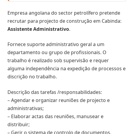
Empresa angolana do sector petrolífero pretende
recrutar para projecto de construção em Cabinda:
Assistente Administrativo
.
Fornece suporte administrativo geral a um
departamento ou grupo de profissionais. O
trabalho é realizado sob supervisão e requer
alguma independência na expedição de processos e
discrição no trabalho.
Descrição das tarefas /responsabilidades:
– Agendar e organizar reuniões de projecto e
administrativas;
– Elaborar actas das reuniões, manusear e
distribuir;
– Gerir o sistema de controlo de documentos,