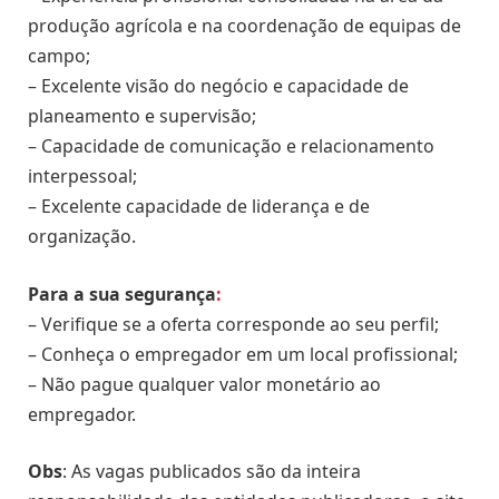
produção agrícola e na coordenação de equipas de
campo;
– Excelente visão do negócio e capacidade de
planeamento e supervisão;
– Capacidade de comunicação e relacionamento
interpessoal;
– Excelente capacidade de liderança e de
organização.
Para a sua segurança
:
– Verifique se a oferta corresponde ao seu perfil;
– Conheça o empregador em um local profissional;
– Não pague qualquer valor monetário ao
empregador.
Obs
: As vagas publicados são da inteira