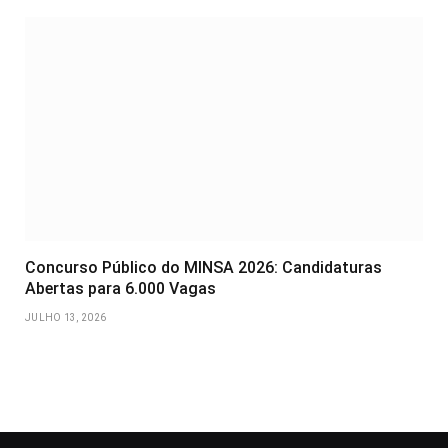
Concurso Público do MINSA 2026: Candidaturas
Abertas para 6.000 Vagas
JULHO 13, 2026