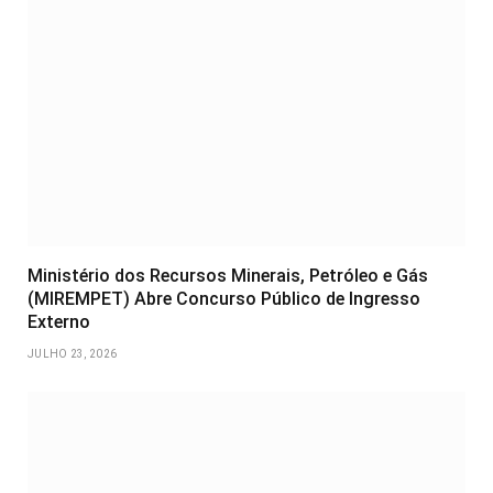
Ministério dos Recursos Minerais, Petróleo e Gás
(MIREMPET) Abre Concurso Público de Ingresso
Externo
JULHO 23, 2026