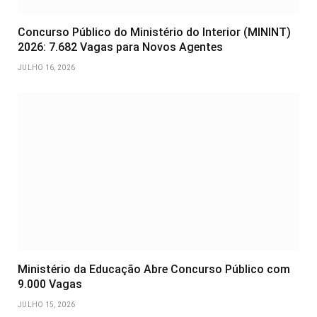
Concurso Público do Ministério do Interior (MININT)
2026: 7.682 Vagas para Novos Agentes
JULHO 16, 2026
Ministério da Educação Abre Concurso Público com
9.000 Vagas
JULHO 15, 2026