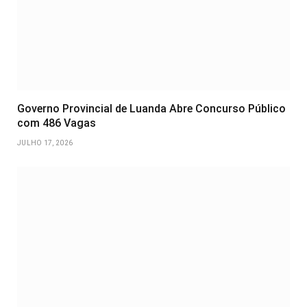
Governo Provincial de Luanda Abre Concurso Público
com 486 Vagas
JULHO 17, 2026