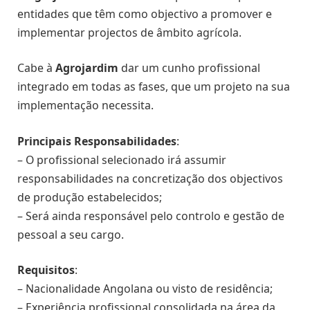
entidades que têm como objectivo a promover e
implementar projectos de âmbito agrícola.
Cabe à
Agrojardim
dar um cunho profissional
integrado em todas as fases, que um projeto na sua
implementação necessita.
Principais Responsabilidades
:
– O profissional selecionado irá assumir
responsabilidades na concretização dos objectivos
de produção estabelecidos;
– Será ainda responsável pelo controlo e gestão de
pessoal a seu cargo.
Requisitos
:
– Nacionalidade Angolana ou visto de residência;
– Experiência profissional consolidada na área da