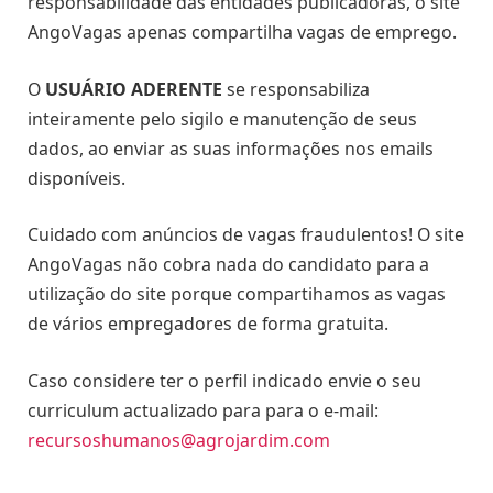
responsabilidade das entidades publicadoras, o site
AngoVagas apenas compartilha vagas de emprego.
O
USUÁRIO ADERENTE
se responsabiliza
inteiramente pelo sigilo e manutenção de seus
dados, ao enviar as suas informações nos emails
disponíveis.
Cuidado com anúncios de vagas fraudulentos! O site
AngoVagas não cobra nada do candidato para a
utilização do site porque compartihamos as vagas
de vários empregadores de forma gratuita.
Caso considere ter o perfil indicado envie o seu
curriculum actualizado para para o e-mail:
recursoshumanos@agrojardim.com