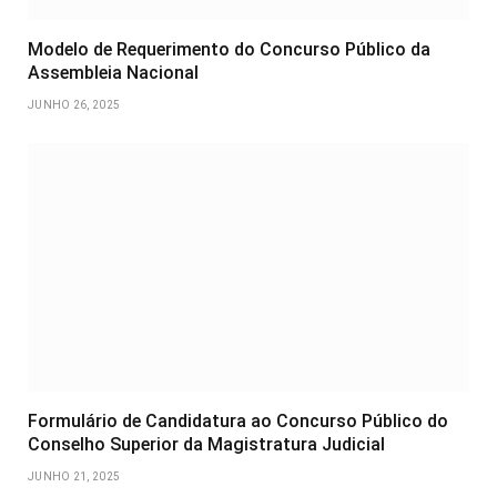
Modelo de Requerimento do Concurso Público da
Assembleia Nacional
JUNHO 26, 2025
Formulário de Candidatura ao Concurso Público do
Conselho Superior da Magistratura Judicial
JUNHO 21, 2025