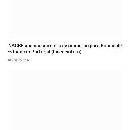
INAGBE anuncia abertura de concurso para Bolsas de
Estudo em Portugal (Licenciatura)
JUNHO 27, 2025