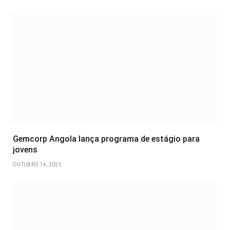
Gemcorp Angola lança programa de estágio para
jovens
OUTUBRO 14, 2025