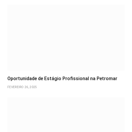
Oportunidade de Estágio Profissional na Petromar
FEVEREIRO 26, 2025