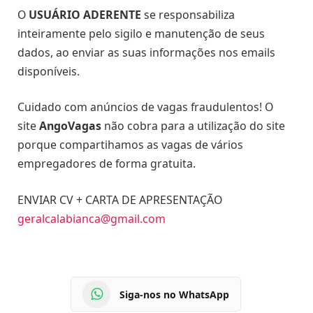
O
USUÁRIO ADERENTE
se responsabiliza
inteiramente pelo sigilo e manutenção de seus
dados, ao enviar as suas informações nos emails
disponíveis.
Cuidado com anúncios de vagas fraudulentos! O
site
AngoVagas
não cobra para a utilização do site
porque compartihamos as vagas de vários
empregadores de forma gratuita.
ENVIAR CV + CARTA DE APRESENTAÇÃO
geralcalabianca@gmail.com
Siga-nos no WhatsApp