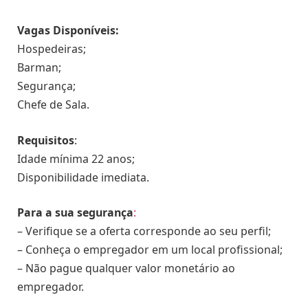
Vagas Disponíveis:
Hospedeiras;
Barman;
Segurança;
Chefe de Sala.
Requisitos
:
Idade mínima 22 anos;
Disponibilidade imediata.
Para a sua segurança
:
– Verifique se a oferta corresponde ao seu perfil;
– Conheça o empregador em um local profissional;
– Não pague qualquer valor monetário ao
empregador.