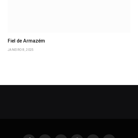
Fiel de Armazém
JANEIRO 8, 2025