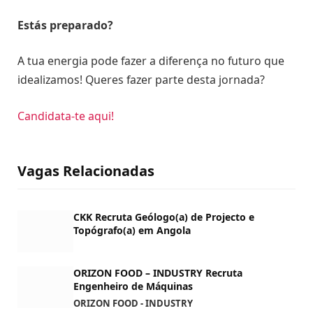
Estás preparado?
A tua energia pode fazer a diferença no futuro que
idealizamos! Queres fazer parte desta jornada?
Candidata-te aqui!
Vagas Relacionadas
CKK Recruta Geólogo(a) de Projecto e
Topógrafo(a) em Angola
ORIZON FOOD – INDUSTRY Recruta
Engenheiro de Máquinas
ORIZON FOOD - INDUSTRY