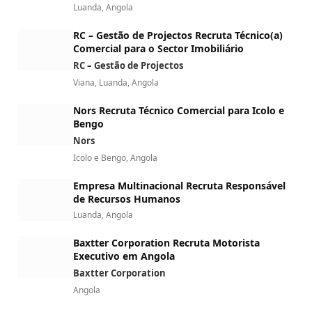
Luanda, Angola
RC – Gestão de Projectos Recruta Técnico(a)
Comercial para o Sector Imobiliário
RC – Gestão de Projectos
Viana, Luanda, Angola
Nors Recruta Técnico Comercial para Icolo e
Bengo
Nors
Icolo e Bengo, Angola
Empresa Multinacional Recruta Responsável
de Recursos Humanos
Luanda, Angola
Baxtter Corporation Recruta Motorista
Executivo em Angola
Baxtter Corporation
Angola