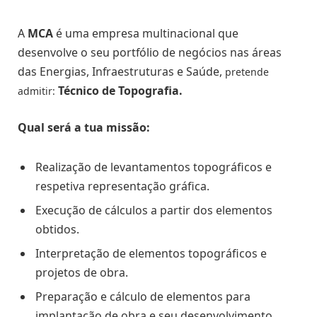
A
MCA
é uma empresa multinacional que
desenvolve o seu portfólio de negócios nas áreas
das Energias, Infraestruturas e Saúde,
pretende
Técnico de Topografia.
admitir:
Qual será a tua missão:
Realização de levantamentos topográficos e
respetiva representação gráfica.
Execução de cálculos a partir dos elementos
obtidos.
Interpretação de elementos topográficos e
projetos de obra.
Preparação e cálculo de elementos para
implantação de obra e seu desenvolvimento.