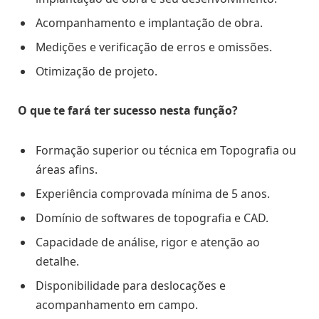
Acompanhamento e implantação de obra.
Medições e verificação de erros e omissões.
Otimização de projeto.
O que te fará ter sucesso nesta função?
Formação superior ou técnica em Topografia ou
áreas afins.
Experiência comprovada mínima de 5 anos.
Domínio de softwares de topografia e CAD.
Capacidade de análise, rigor e atenção ao
detalhe.
Disponibilidade para deslocações e
acompanhamento em campo.