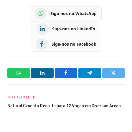
Siga-nos no WhatsApp
Siga-nos no LinkedIn
Siga-nos no Facebook
WhatsApp
LinkedIn
Facebook
Telegram
Twitter
NEXT ARTICLE
Natural Cimento Recruta para 12 Vagas em Diversas Áreas