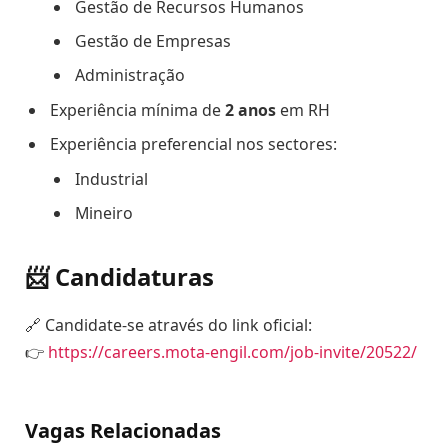
Gestão de Recursos Humanos
Gestão de Empresas
Administração
Experiência mínima de
2 anos
em RH
Experiência preferencial nos sectores:
Industrial
Mineiro
📨 Candidaturas
🔗 Candidate-se através do link oficial:
👉
https://careers.mota-engil.com/job-invite/20522/
Vagas Relacionadas