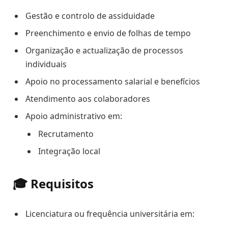
Gestão e controlo de assiduidade
Preenchimento e envio de folhas de tempo
Organização e actualização de processos
individuais
Apoio no processamento salarial e benefícios
Atendimento aos colaboradores
Apoio administrativo em:
Recrutamento
Integração local
🎓 Requisitos
Licenciatura ou frequência universitária em: