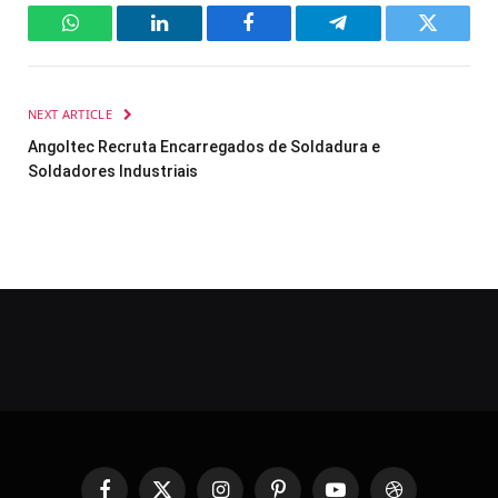
WhatsApp
LinkedIn
Facebook
Telegram
Twitter
NEXT ARTICLE
Angoltec Recruta Encarregados de Soldadura e
Soldadores Industriais