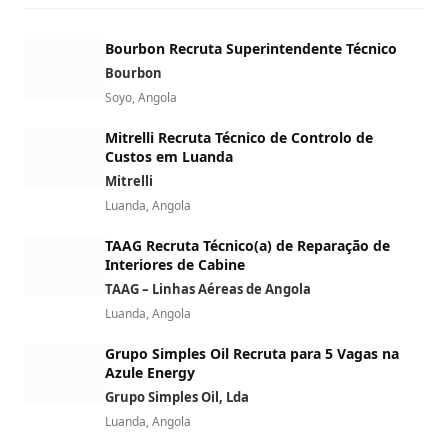
Bourbon Recruta Superintendente Técnico
Bourbon
Soyo, Angola
Mitrelli Recruta Técnico de Controlo de
Custos em Luanda
Mitrelli
Luanda, Angola
TAAG Recruta Técnico(a) de Reparação de
Interiores de Cabine
TAAG – Linhas Aéreas de Angola
Luanda, Angola
Grupo Simples Oil Recruta para 5 Vagas na
Azule Energy
Grupo Simples Oil, Lda
Luanda, Angola