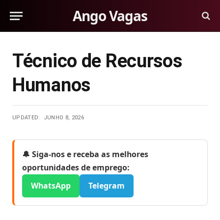
Ango Vagas
Técnico de Recursos
Humanos
UPDATED:
JUNHO 8, 2026
🔔 Siga-nos e receba as melhores
oportunidades de emprego:
WhatsApp
Telegram