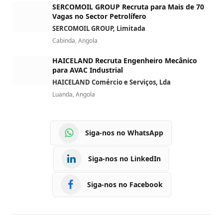
SERCOMOIL GROUP Recruta para Mais de 70
Vagas no Sector Petrolífero
SERCOMOIL GROUP, Limitada
Cabinda, Angola
HAICELAND Recruta Engenheiro Mecânico
para AVAC Industrial
HAICELAND Comércio e Serviços, Lda
Luanda, Angola
Siga-nos no WhatsApp
Siga-nos no LinkedIn
Siga-nos no Facebook