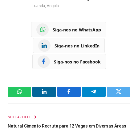
Luanda, Angola
Siga-nos no WhatsApp
Siga-nos no LinkedIn
Siga-nos no Facebook
WhatsApp
LinkedIn
Facebook
Telegram
Twitter
NEXT ARTICLE
Natural Cimento Recruta para 12 Vagas em Diversas Áreas