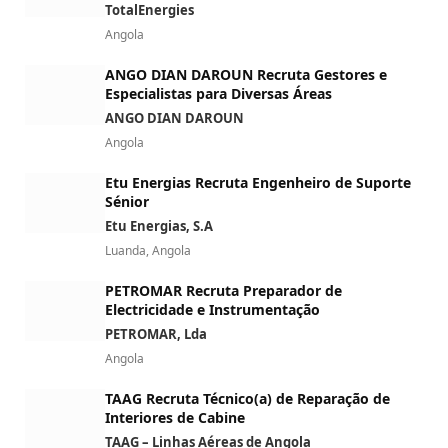
TotalEnergies
Angola
ANGO DIAN DAROUN Recruta Gestores e
Especialistas para Diversas Áreas
ANGO DIAN DAROUN
Angola
Etu Energias Recruta Engenheiro de Suporte
Sénior
Etu Energias, S.A
Luanda, Angola
PETROMAR Recruta Preparador de
Electricidade e Instrumentação
PETROMAR, Lda
Angola
TAAG Recruta Técnico(a) de Reparação de
Interiores de Cabine
TAAG – Linhas Aéreas de Angola