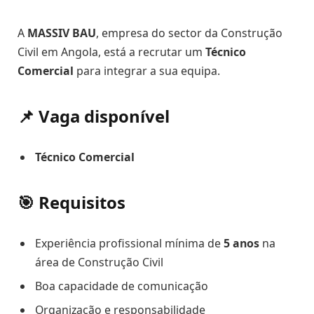
A
MASSIV BAU
, empresa do sector da Construção
Civil em Angola, está a recrutar um
Técnico
Comercial
para integrar a sua equipa.
📌 Vaga disponível
Técnico Comercial
🎯 Requisitos
Experiência profissional mínima de
5 anos
na
área de Construção Civil
Boa capacidade de comunicação
Organização e responsabilidade