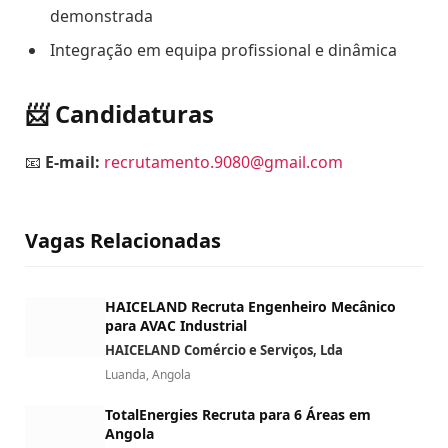
demonstrada
Integração em equipa profissional e dinâmica
📨 Candidaturas
📧
E-mail:
recrutamento.9080@gmail.com
Vagas Relacionadas
HAICELAND Recruta Engenheiro Mecânico
para AVAC Industrial
HAICELAND Comércio e Serviços, Lda
Luanda, Angola
TotalEnergies Recruta para 6 Áreas em
Angola