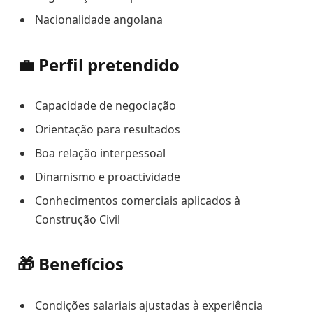
Nacionalidade angolana
💼 Perfil pretendido
Capacidade de negociação
Orientação para resultados
Boa relação interpessoal
Dinamismo e proactividade
Conhecimentos comerciais aplicados à
Construção Civil
🎁 Benefícios
Condições salariais ajustadas à experiência