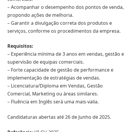
– Acompanhar o desempenho dos pontos de venda,
propondo ações de melhoria.
– Garantir a divulgação correta dos produtos e
serviços, conforme os procedimentos da empresa.
Requisitos:
– Experiência mínima de 3 anos em vendas, gestão e
supervisão de equipas comerciais.
– Forte capacidade de gestão de performance e
implementação de estratégias de vendas.
– Licenciatura/Diploma em Vendas, Gestão
Comercial, Marketing ou áreas similares.
– Fluência em Inglês será uma mais-valia.
Candidaturas abertas até 26 de Junho de 2025.