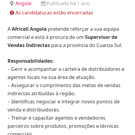
Angola
Publicado há 1 ano
As candidaturas estão encerradas
A
Africell Angola
pretende reforçar a sua equipa
comercial e está à procura de um
Supervisor de
Vendas Indirectas
para a província do Cuanza Sul.
Responsabilidades:
– Gerir e acompanhar a carteira de distribuidores e
agentes locais na sua área de atuação.
– Assegurar o cumprimento das metas de vendas
indirectas atribuídas à região.
– Identificar, negociar e integrar novos pontos de
venda e distribuidores.
– Treinar e capacitar agentes e vendedores
parceiros sobre produtos, promoções e técnicas
comerciais.