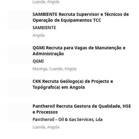
Luanda, Angola
SAMBIENTE Recruta Supervisor e Técnicos de
Operação de Equipamentos TCC
SAMBIENTE
Angola
QGMI Recruta para Vagas de Manutenção e
Administração
QGMI
Mavinga, Cuando, Angola
CKK Recruta Geólogo(a) de Projecto e
Topógrafo(a) em Angola
Pantheroil Recruta Gestora de Qualidade, HSE
e Processos
Pantheroil – Oil & Gas Services, Lda
Luanda, Angola