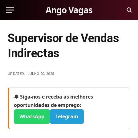
Ango Vagas
Supervisor de Vendas
Indirectas
UPDATED:
JULHO 20, 2025
🔔 Siga-nos e receba as melhores
oportunidades de emprego:
WhatsApp
Telegram