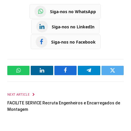
Siga-nos no WhatsApp
Siga-nos no LinkedIn
Siga-nos no Facebook
WhatsApp
LinkedIn
Facebook
Telegram
Twitter
NEXT ARTICLE
FACILITE SERVICE Recruta Engenheiros e Encarregados de
Montagem