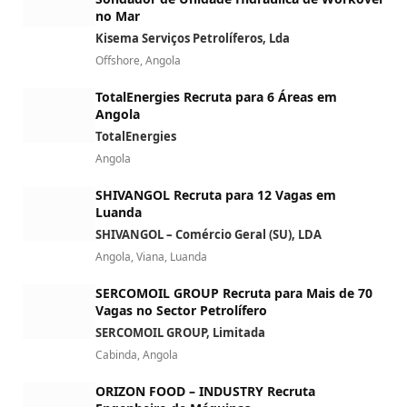
no Mar
Kisema Serviços Petrolíferos, Lda
Offshore, Angola
TotalEnergies Recruta para 6 Áreas em
Angola
TotalEnergies
Angola
SHIVANGOL Recruta para 12 Vagas em
Luanda
SHIVANGOL – Comércio Geral (SU), LDA
Angola, Viana, Luanda
SERCOMOIL GROUP Recruta para Mais de 70
Vagas no Sector Petrolífero
SERCOMOIL GROUP, Limitada
Cabinda, Angola
ORIZON FOOD – INDUSTRY Recruta