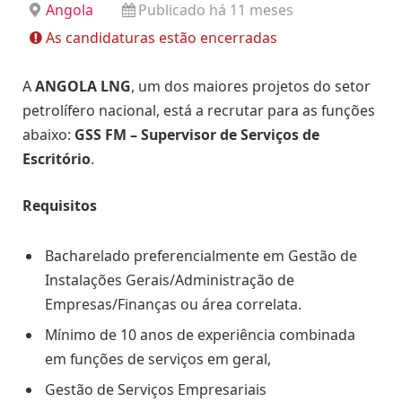
Angola
Publicado há 11 meses
As candidaturas estão encerradas
A
ANGOLA LNG
, um dos maiores projetos do setor
petrolífero nacional, está a recrutar para as funções
abaixo:
GSS FM – Supervisor de Serviços de
Escritório
.
Requisitos
Bacharelado preferencialmente em Gestão de
Instalações Gerais/Administração de
Empresas/Finanças ou área correlata.
Mínimo de 10 anos de experiência combinada
em funções de serviços em geral,
Gestão de Serviços Empresariais