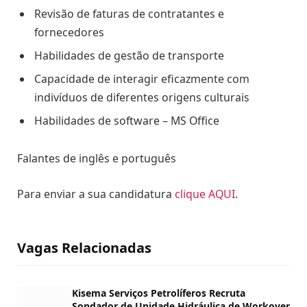
Revisão de faturas de contratantes e
fornecedores
Habilidades de gestão de transporte
Capacidade de interagir eficazmente com
indivíduos de diferentes origens culturais
Habilidades de software – MS Office
Falantes de inglês e português
Para enviar a sua candidatura
clique AQUI
.
Vagas Relacionadas
Kisema Serviços Petrolíferos Recruta
Sondador de Unidade Hidráulica de Workover