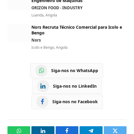
Engenheiro de Máquinas
ORIZON FOOD - INDUSTRY
Luanda, Angola
Nors Recruta Técnico Comercial para Icolo e
Bengo
Nors
Icolo e Bengo, Angola
Siga-nos no WhatsApp
Siga-nos no LinkedIn
Siga-nos no Facebook