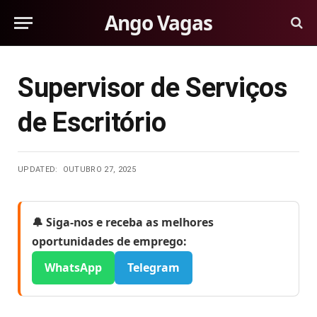
Ango Vagas
Supervisor de Serviços
de Escritório
UPDATED:
OUTUBRO 27, 2025
🔔 Siga-nos e receba as melhores
oportunidades de emprego:
WhatsApp
Telegram