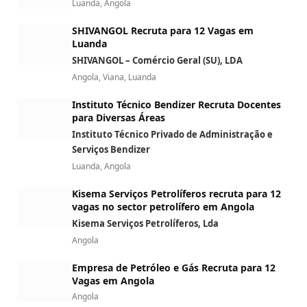
Luanda, Angola
SHIVANGOL Recruta para 12 Vagas em
Luanda
SHIVANGOL – Comércio Geral (SU), LDA
Angola, Viana, Luanda
Instituto Técnico Bendizer Recruta Docentes
para Diversas Áreas
Instituto Técnico Privado de Administração e
Serviços Bendizer
Luanda, Angola
Kisema Serviços Petrolíferos recruta para 12
vagas no sector petrolífero em Angola
Kisema Serviços Petrolíferos, Lda
Angola
Empresa de Petróleo e Gás Recruta para 12
Vagas em Angola
Angola