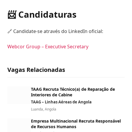
📨 Candidaturas
🔗 Candidate-se através do LinkedIn oficial:
Webcor Group – Executive Secretary
Vagas Relacionadas
TAAG Recruta Técnico(a) de Reparação de
Interiores de Cabine
TAAG – Linhas Aéreas de Angola
Luanda, Angola
Empresa Multinacional Recruta Responsável
de Recursos Humanos