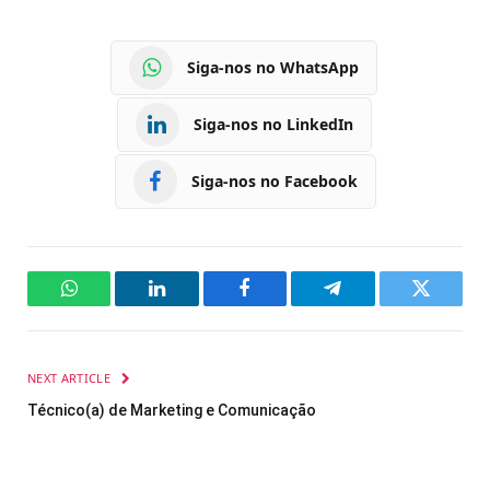
Siga-nos no WhatsApp
Siga-nos no LinkedIn
Siga-nos no Facebook
WhatsApp
LinkedIn
Facebook
Telegram
Twitter
NEXT ARTICLE
Técnico(a) de Marketing e Comunicação