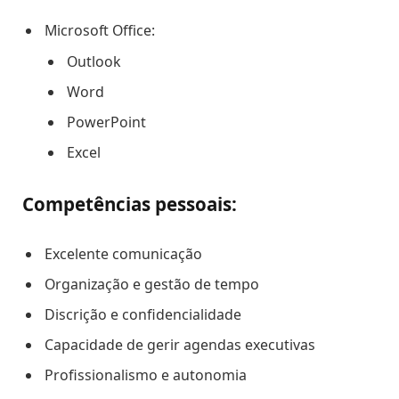
Microsoft Office:
Outlook
Word
PowerPoint
Excel
Competências pessoais:
Excelente comunicação
Organização e gestão de tempo
Discrição e confidencialidade
Capacidade de gerir agendas executivas
Profissionalismo e autonomia