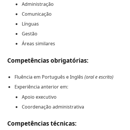
Administração
Comunicação
Línguas
Gestão
Áreas similares
Competências obrigatórias:
Fluência em Português e Inglês
(oral e escrito)
Experiência anterior em:
Apoio executivo
Coordenação administrativa
Competências técnicas: