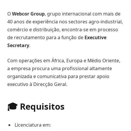
O
Webcor Group
, grupo internacional com mais de
40 anos de experiência nos sectores agro-industrial,
comércio e distribuição, encontra-se em processo
de recrutamento para a função de
Executive
Secretary
.
Com operações em África, Europa e Médio Oriente,
a empresa procura uma profissional altamente
organizada e comunicativa para prestar apoio
executivo à Direcção Geral.
🎓 Requisitos
Licenciatura em: