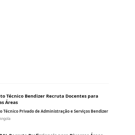
uto Técnico Bendizer Recruta Docentes para
as Áreas
to Técnico Privado de Administração e Serviços Bendizer
Angola