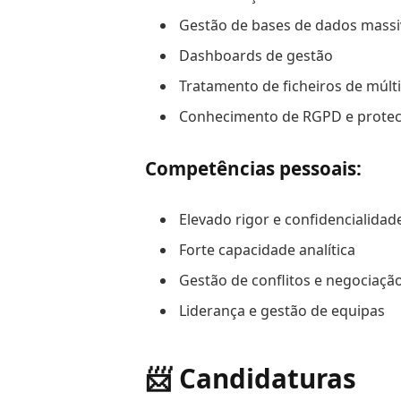
Gestão de bases de dados massi
Dashboards de gestão
Tratamento de ficheiros de múlt
Conhecimento de RGPD e protec
Competências pessoais:
Elevado rigor e confidencialidad
Forte capacidade analítica
Gestão de conflitos e negociaçã
Liderança e gestão de equipas
📨 Candidaturas