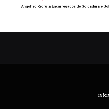
Angoltec Recruta Encarregados de Soldadura e Sol
INÍCI