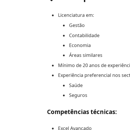
Licenciatura em:
Gestão
Contabilidade
Economia
Áreas similares
Mínimo de 20 anos de experiênci
Experiência preferencial nos sec
Saúde
Seguros
Competências técnicas:
Excel Avançado