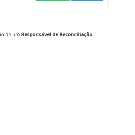
ção de um
Responsável de Reconciliação