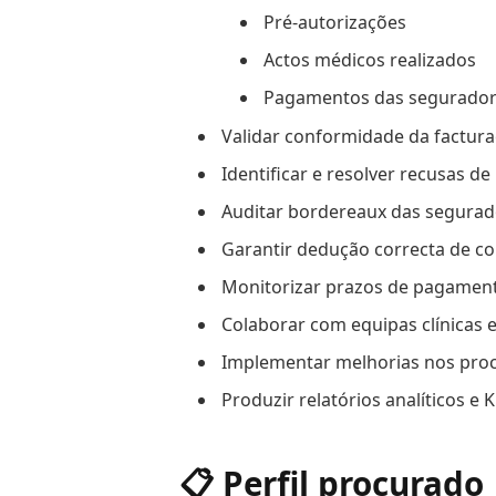
Pré-autorizações
Actos médicos realizados
Pagamentos das segurado
Validar conformidade da factur
Identificar e resolver recusas 
Auditar bordereaux das segurad
Garantir dedução correcta de 
Monitorizar prazos de pagament
Colaborar com equipas clínicas 
Implementar melhorias nos proc
Produzir relatórios analíticos e 
📋 Perfil procurado