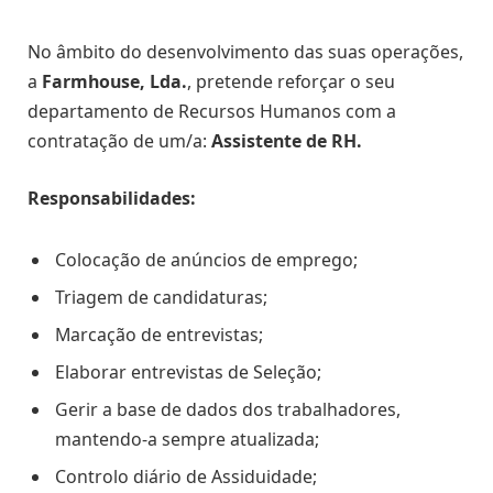
No âmbito do desenvolvimento das suas operações,
a
Farmhouse, Lda.
, pretende reforçar o seu
departamento de Recursos Humanos com a
contratação de um/a:
Assistente de RH.
Responsabilidades:
Colocação de anúncios de emprego;
Triagem de candidaturas;
Marcação de entrevistas;
Elaborar entrevistas de Seleção;
Gerir a base de dados dos trabalhadores,
mantendo-a sempre atualizada;
Controlo diário de Assiduidade;