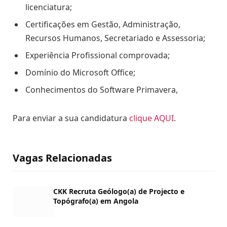
licenciatura;
Certificações em Gestão, Administração,
Recursos Humanos, Secretariado e Assessoria;
Experiência Profissional comprovada;
Domínio do Microsoft Office;
Conhecimentos do Software Primavera,
Para enviar a sua candidatura
clique AQUI
.
Vagas Relacionadas
CKK Recruta Geólogo(a) de Projecto e
Topógrafo(a) em Angola