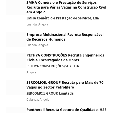
3MHA Comércio e Prestação de Serviços
Recruta para Várias Vagas na Construção Civil
em Angola
3MHA Comércio e Prestação de Serviços, Lda
Luanda, Angola
Empresa Multinacional Recruta Responsável
de Recursos Humanos
Luanda, Angola
PETHYA CONSTRUÇÕES Recruta Engenheiros
Civis e Encarregados de Obras
PETHYA CONSTRUÇÕES (SU), LDA
Angola
SERCOMOIL GROUP Recruta para Mais de 70
Vagas no Sector Petrolífero
SERCOMOIL GROUP, Limitada
Cabinda, Angola
Pantheroil Recruta Gestora de Qualidade, HSE