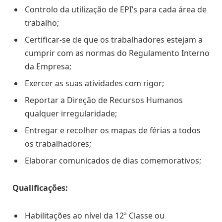
Controlo da utilização de EPI’s para cada área de
trabalho;
Certificar-se de que os trabalhadores estejam a
cumprir com as normas do Regulamento Interno
da Empresa;
Exercer as suas atividades com rigor;
Reportar a Direção de Recursos Humanos
qualquer irregularidade;
Entregar e recolher os mapas de férias a todos
os trabalhadores;
Elaborar comunicados de dias comemorativos;
Qualificações:
Habilitações ao nível da 12ª Classe ou