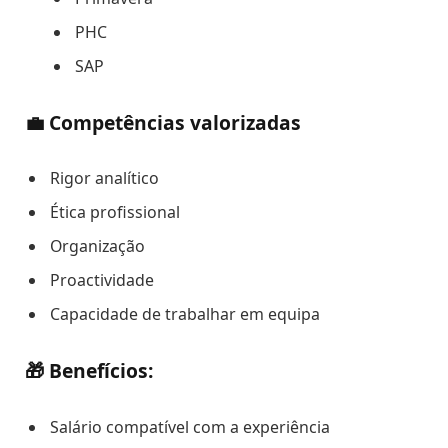
PHC
SAP
💼 Competências valorizadas
Rigor analítico
Ética profissional
Organização
Proactividade
Capacidade de trabalhar em equipa
🎁 Benefícios:
Salário compatível com a experiência