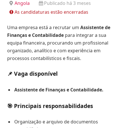
Angola
Publicado há 3 meses
As candidaturas estão encerradas
Uma empresa está a recrutar um
Assistente de
Finanças e Contabilidade
para integrar a sua
equipa financeira, procurando um profissional
organizado, analítico e com experiência em
processos contabilísticos e fiscais.
📌 Vaga disponível
Assistente de Finanças e Contabilidade.
🎯 Principais responsabilidades
Organização e arquivo de documentos