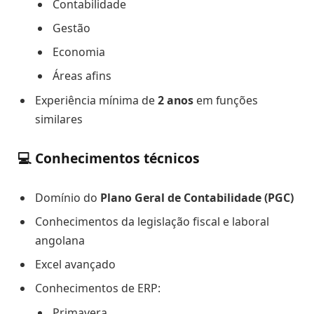
Contabilidade
Gestão
Economia
Áreas afins
Experiência mínima de
2 anos
em funções
similares
💻 Conhecimentos técnicos
Domínio do
Plano Geral de Contabilidade (PGC)
Conhecimentos da legislação fiscal e laboral
angolana
Excel avançado
Conhecimentos de ERP:
Primavera