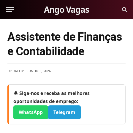
Ango Vagas
Assistente de Finanças
e Contabilidade
UPDATED:
JUNHO 8, 2026
🔔 Siga-nos e receba as melhores
oportunidades de emprego:
WhatsApp
Telegram