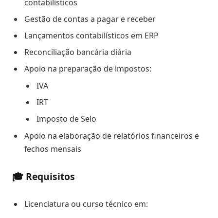
contabilísticos
Gestão de contas a pagar e receber
Lançamentos contabilísticos em ERP
Reconciliação bancária diária
Apoio na preparação de impostos:
IVA
IRT
Imposto de Selo
Apoio na elaboração de relatórios financeiros e
fechos mensais
🎓 Requisitos
Licenciatura ou curso técnico em: