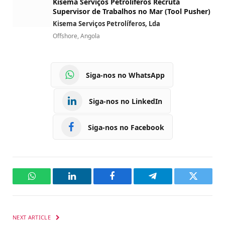
Kisema Serviços Petrolíferos Recruta
Supervisor de Trabalhos no Mar (Tool Pusher)
Kisema Serviços Petrolíferos, Lda
Offshore, Angola
Siga-nos no WhatsApp
Siga-nos no LinkedIn
Siga-nos no Facebook
WhatsApp
LinkedIn
Facebook
Telegram
Twitter
NEXT ARTICLE