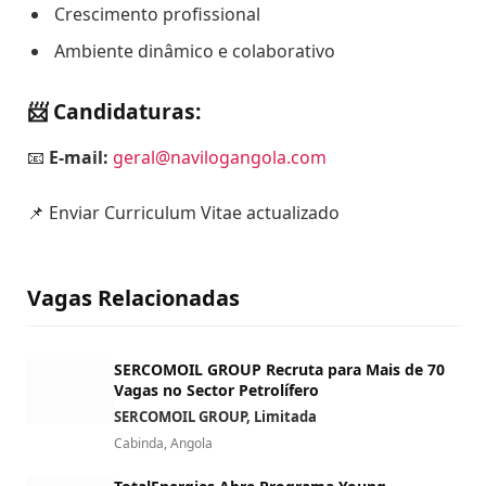
Crescimento profissional
Ambiente dinâmico e colaborativo
📨 Candidaturas:
📧
E-mail:
geral@navilogangola.com
📌 Enviar Curriculum Vitae actualizado
Vagas Relacionadas
SERCOMOIL GROUP Recruta para Mais de 70
Vagas no Sector Petrolífero
SERCOMOIL GROUP, Limitada
Cabinda, Angola