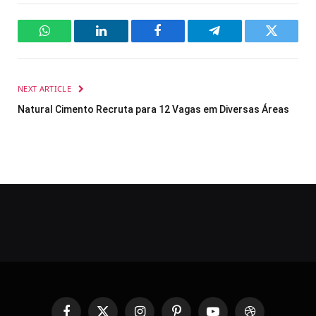
WhatsApp
LinkedIn
Facebook
Telegram
Twitter
NEXT ARTICLE
Natural Cimento Recruta para 12 Vagas em Diversas Áreas