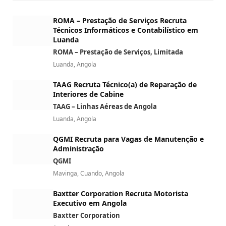
ROMA – Prestação de Serviços Recruta
Técnicos Informáticos e Contabilístico em
Luanda
ROMA – Prestação de Serviços, Limitada
Luanda, Angola
TAAG Recruta Técnico(a) de Reparação de
Interiores de Cabine
TAAG – Linhas Aéreas de Angola
Luanda, Angola
QGMI Recruta para Vagas de Manutenção e
Administração
QGMI
Mavinga, Cuando, Angola
Baxtter Corporation Recruta Motorista
Executivo em Angola
Baxtter Corporation