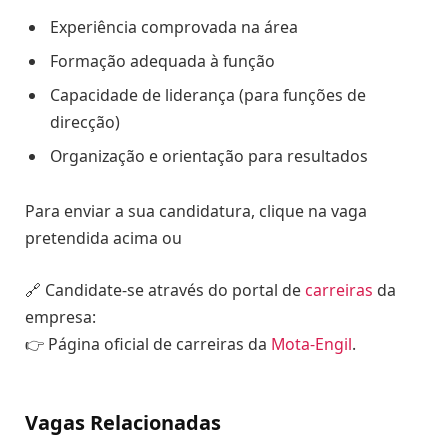
Experiência comprovada na área
Formação adequada à função
Capacidade de liderança (para funções de
direcção)
Organização e orientação para resultados
Para enviar a sua candidatura, clique na vaga
pretendida acima ou
🔗 Candidate-se através do portal de
carreiras
da
empresa:
👉 Página oficial de carreiras da
Mota-Engil
.
Vagas Relacionadas