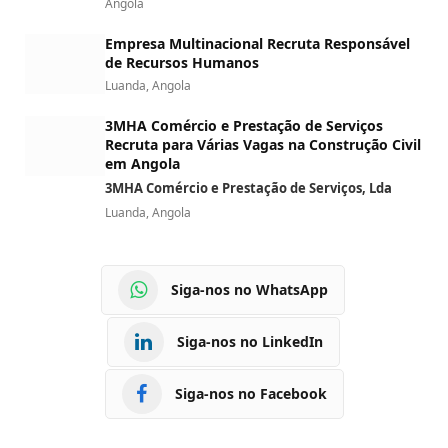
Angola
Empresa Multinacional Recruta Responsável
de Recursos Humanos
Luanda, Angola
3MHA Comércio e Prestação de Serviços
Recruta para Várias Vagas na Construção Civil
em Angola
3MHA Comércio e Prestação de Serviços, Lda
Luanda, Angola
Siga-nos no WhatsApp
Siga-nos no LinkedIn
Siga-nos no Facebook