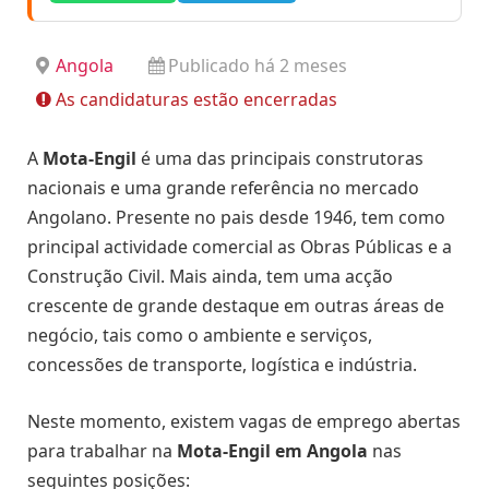
Angola
Publicado há 2 meses
As candidaturas estão encerradas
A
Mota-Engil
é uma das principais construtoras
nacionais e uma grande referência no mercado
Angolano. Presente no pais desde 1946, tem como
principal actividade comercial as Obras Públicas e a
Construção Civil. Mais ainda, tem uma acção
crescente de grande destaque em outras áreas de
negócio, tais como o ambiente e serviços,
concessões de transporte, logística e indústria.
Neste momento, existem vagas de emprego abertas
para trabalhar na
Mota-Engil em Angola
nas
seguintes posições: