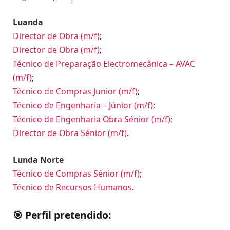
Luanda
Director de Obra (m/f)
;
Director de Obra (m/f)
;
Técnico de Preparação Electromecânica – AVAC
(m/f)
;
Técnico de Compras Junior (m/f)
;
Técnico de Engenharia – Júnior (m/f)
;
Técnico de Engenharia Obra Sénior (m/f)
;
Director de Obra Sénior (m/f)
.
Lunda Norte
Técnico de Compras Sénior (m/f)
;
Técnico de Recursos Humanos
.
🎯 Perfil pretendido: