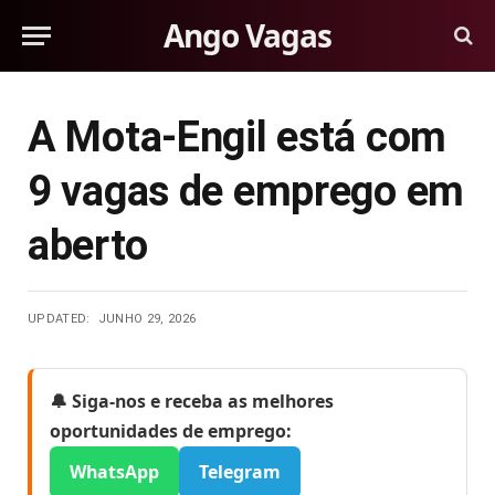
Ango Vagas
A Mota-Engil está com
9 vagas de emprego em
aberto
UPDATED:
JUNHO 29, 2026
🔔 Siga-nos e receba as melhores
oportunidades de emprego:
WhatsApp
Telegram