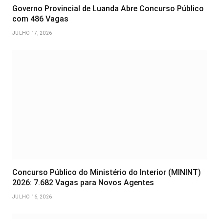
Governo Provincial de Luanda Abre Concurso Público
com 486 Vagas
JULHO 17, 2026
Concurso Público do Ministério do Interior (MININT)
2026: 7.682 Vagas para Novos Agentes
JULHO 16, 2026