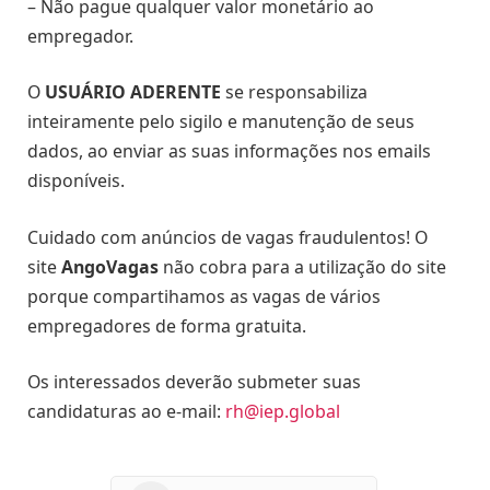
– Não pague qualquer valor monetário ao
empregador.
O
USUÁRIO ADERENTE
se responsabiliza
inteiramente pelo sigilo e manutenção de seus
dados, ao enviar as suas informações nos emails
disponíveis.
Cuidado com anúncios de vagas fraudulentos! O
site
AngoVagas
não cobra para a utilização do site
porque compartihamos as vagas de vários
empregadores de forma gratuita.
Os interessados deverão submeter suas
candidaturas ao e-mail:
rh@iep.global