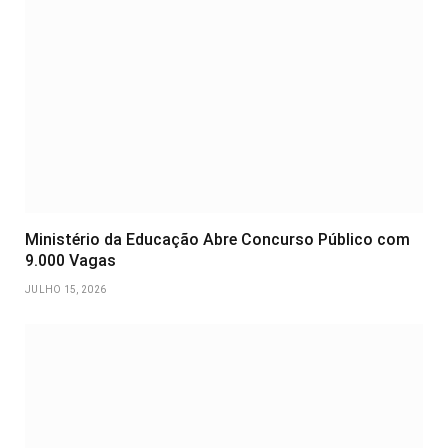
Ministério da Educação Abre Concurso Público com
9.000 Vagas
JULHO 15, 2026