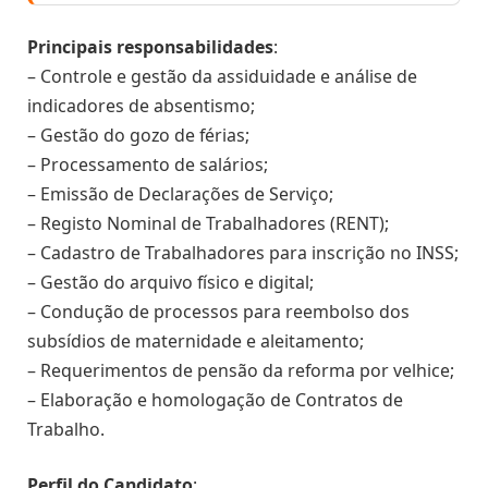
Principais responsabilidades
:
– Controle e gestão da assiduidade e análise de
indicadores de absentismo;
– Gestão do gozo de férias;
– Processamento de salários;
– Emissão de Declarações de Serviço;
– Registo Nominal de Trabalhadores (RENT);
– Cadastro de Trabalhadores para inscrição no INSS;
– Gestão do arquivo físico e digital;
– Condução de processos para reembolso dos
subsídios de maternidade e aleitamento;
– Requerimentos de pensão da reforma por velhice;
– Elaboração e homologação de Contratos de
Trabalho.
Perfil do Candidato
: