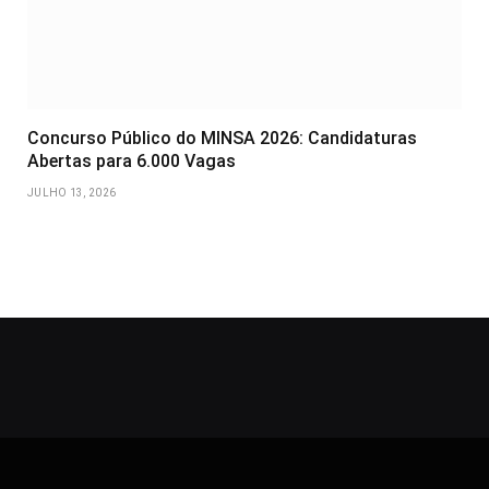
Concurso Público do MINSA 2026: Candidaturas
Abertas para 6.000 Vagas
JULHO 13, 2026