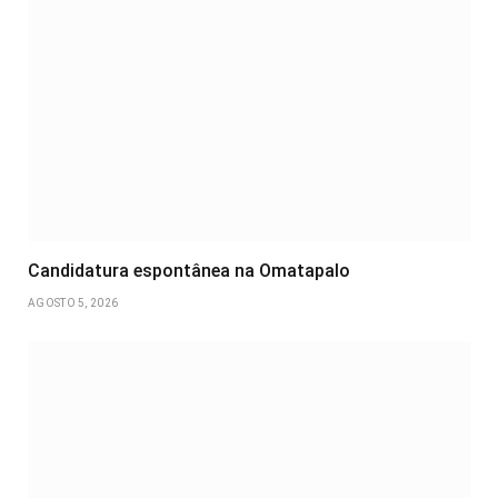
Candidatura espontânea na Omatapalo
AGOSTO 5, 2026