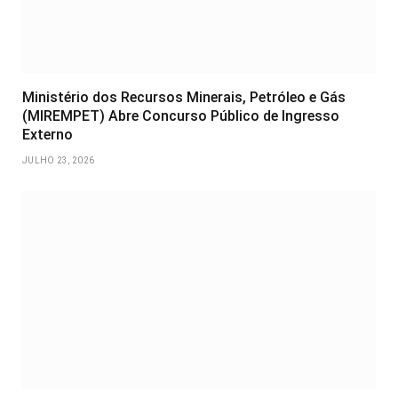
Ministério dos Recursos Minerais, Petróleo e Gás
(MIREMPET) Abre Concurso Público de Ingresso
Externo
JULHO 23, 2026