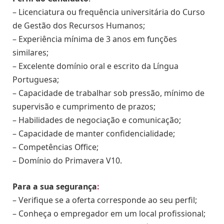
– Licenciatura ou frequência universitária do Curso
de Gestão dos Recursos Humanos;
– Experiência mínima de 3 anos em funções
similares;
– Excelente domínio oral e escrito da Língua
Portuguesa;
– Capacidade de trabalhar sob pressão, mínimo de
supervisão e cumprimento de prazos;
– Habilidades de negociação e comunicação;
– Capacidade de manter confidencialidade;
– Competências Office;
– Domínio do Primavera V10.
Para a sua segurança
:
– Verifique se a oferta corresponde ao seu perfil;
– Conheça o empregador em um local profissional;