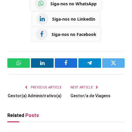
Siga-nos no WhatsApp
Siga-nos no LinkedIn
Siga-nos no Facebook
WhatsApp
LinkedIn
Facebook
Telegram
Twitter
PREVIOUS ARTICLE
NEXT ARTICLE
Gestor(a) Administrativo(a)
Gestor/a de Viagens
Related
Posts