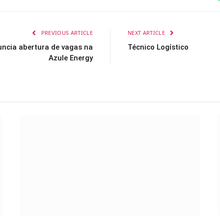
PREVIOUS ARTICLE
NEXT ARTICLE
uncia abertura de vagas na
Técnico Logístico
Azule Energy