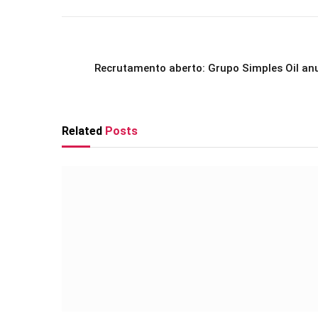
Recrutamento aberto: Grupo Simples Oil an
Related
Posts