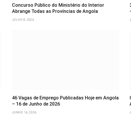
Concurso Público do Ministério do Interior
Abrange Todas as Províncias de Angola
JULHO 8, 2026
46 Vagas de Emprego Publicadas Hoje em Angola
– 16 de Junho de 2026
JUNHO 16, 2026