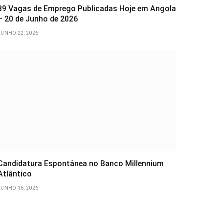
39 Vagas de Emprego Publicadas Hoje em Angola
– 20 de Junho de 2026
JUNHO 22, 2026
Candidatura Espontânea no Banco Millennium
Atlântico
JUNHO 16, 2026