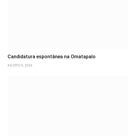
Candidatura espontânea na Omatapalo
AGOSTO 5, 2026