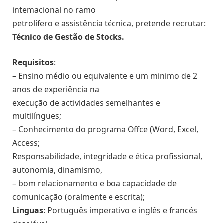
intemacional no ramo
petrolífero e assistência técnica, pretende recrutar:
Técnico de Gestão de Stocks.
Requisitos
:
– Ensino médio ou equivalente e um minimo de 2
anos de experiência na
execução de actividades semelhantes e
multilíngues;
– Conhecimento do programa Offce (Word, Excel,
Access;
Responsabilidade, integridade e ética profissional,
autonomia, dinamismo,
– bom relacionamento e boa capacidade de
comunicação (oralmente e escrita);
Linguas
: Português imperativo e inglês e francés