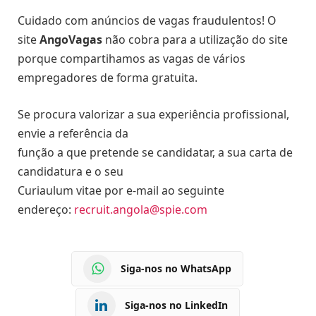
Cuidado com anúncios de vagas fraudulentos! O
site
AngoVagas
não cobra para a utilização do site
porque compartihamos as vagas de vários
empregadores de forma gratuita.
Se procura valorizar a sua experiência profissional,
envie a referência da
função a que pretende se candidatar, a sua carta de
candidatura e o seu
Curiaulum vitae por e-mail ao seguinte
endereço:
recruit.angola@spie.com
Siga-nos no WhatsApp
Siga-nos no LinkedIn