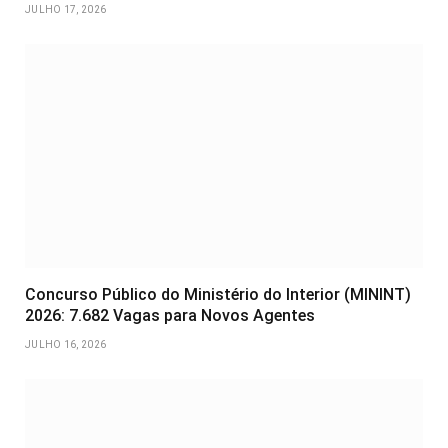
JULHO 17, 2026
Concurso Público do Ministério do Interior (MININT)
2026: 7.682 Vagas para Novos Agentes
JULHO 16, 2026