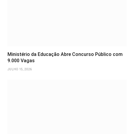
Ministério da Educação Abre Concurso Público com
9.000 Vagas
JULHO 15, 2026