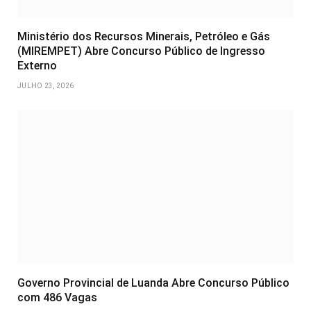
Ministério dos Recursos Minerais, Petróleo e Gás
(MIREMPET) Abre Concurso Público de Ingresso
Externo
JULHO 23, 2026
Governo Provincial de Luanda Abre Concurso Público
com 486 Vagas