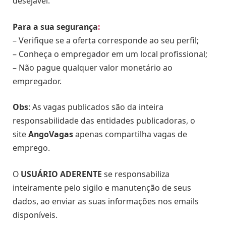
desejável.
Para a sua segurança
:
– Verifique se a oferta corresponde ao seu perfil;
– Conheça o empregador em um local profissional;
– Não pague qualquer valor monetário ao
empregador.
Obs
: As vagas publicados são da inteira
responsabilidade das entidades publicadoras, o
site
AngoVagas
apenas compartilha vagas de
emprego.
O
USUÁRIO ADERENTE
se responsabiliza
inteiramente pelo sigilo e manutenção de seus
dados, ao enviar as suas informações nos emails
disponíveis.