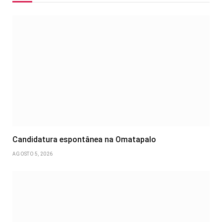
Candidatura espontânea na Omatapalo
AGOSTO 5, 2026