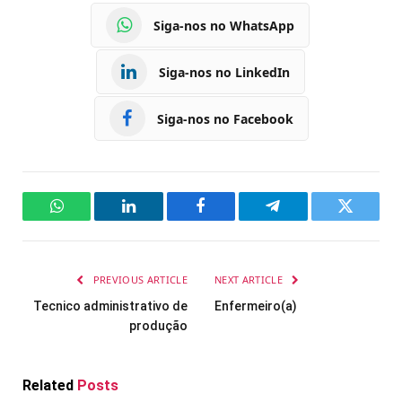
Siga-nos no WhatsApp
Siga-nos no LinkedIn
Siga-nos no Facebook
WhatsApp
LinkedIn
Facebook
Telegram
Twitter
PREVIOUS ARTICLE
NEXT ARTICLE
Tecnico administrativo de
Enfermeiro(a)
produção
Related
Posts