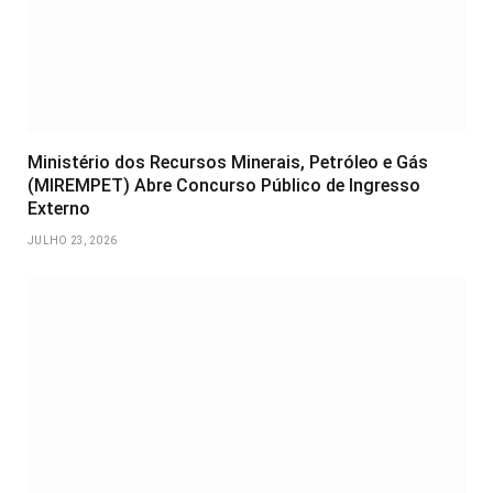
Ministério dos Recursos Minerais, Petróleo e Gás
(MIREMPET) Abre Concurso Público de Ingresso
Externo
JULHO 23, 2026