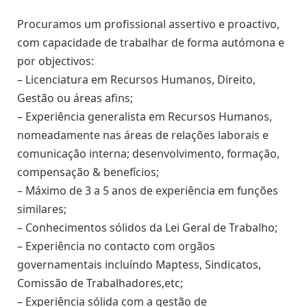
Procuramos um profissional assertivo e proactivo,
com capacidade de trabalhar de forma autómona e
por objectivos:
– Licenciatura em Recursos Humanos, Direito,
Gestão ou áreas afins;
– Experiência generalista em Recursos Humanos,
nomeadamente nas áreas de relações laborais e
comunicação interna; desenvolvimento, formação,
compensação & benefícios;
– Máximo de 3 a 5 anos de experiência em funções
similares;
– Conhecimentos sólidos da Lei Geral de Trabalho;
– Experiência no contacto com orgãos
governamentais incluíndo Maptess, Sindicatos,
Comissão de Trabalhadores,etc;
– Experiência sólida com a gestão de