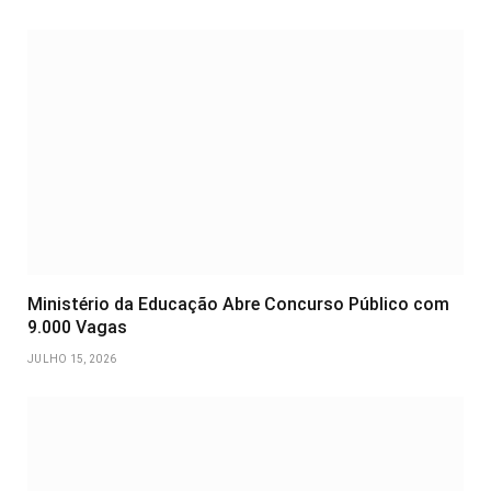
Ministério da Educação Abre Concurso Público com
9.000 Vagas
JULHO 15, 2026