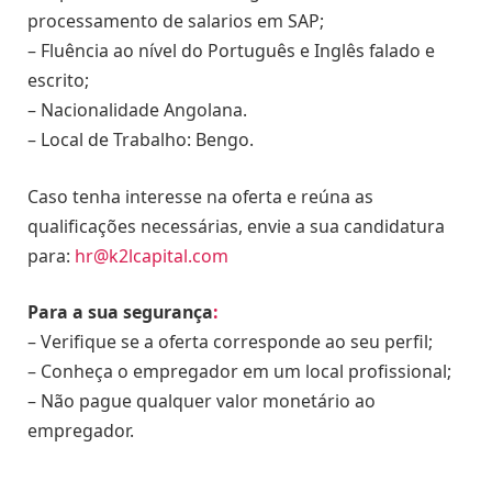
processamento de salarios em SAP;
– Fluência ao nível do Português e Inglês falado e
escrito;
– Nacionalidade Angolana.
– Local de Trabalho: Bengo.
Caso tenha interesse na oferta e reúna as
qualificações necessárias, envie a sua candidatura
para:
hr@k2lcapital.com
Para a sua segurança
:
– Verifique se a oferta corresponde ao seu perfil;
– Conheça o empregador em um local profissional;
– Não pague qualquer valor monetário ao
empregador.