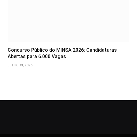
Concurso Público do MINSA 2026: Candidaturas
Abertas para 6.000 Vagas
JULHO 13, 2026