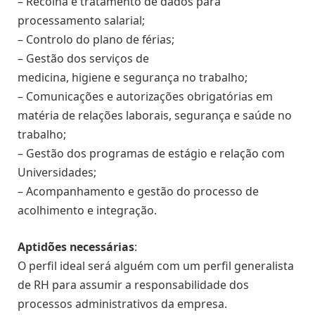
– Recolha e tratamento de dados para
processamento salarial;
– Controlo do plano de férias;
– Gestão dos serviços de
medicina, higiene e segurança no trabalho;
– Comunicações e autorizações obrigatórias em
matéria de relações laborais, segurança e saúde no
trabalho;
– Gestão dos programas de estágio e relação com
Universidades;
– Acompanhamento e gestão do processo de
acolhimento e integração.
Aptidões necessárias
:
O perfil ideal será alguém com um perfil generalista
de RH para assumir a responsabilidade dos
processos administrativos da empresa.