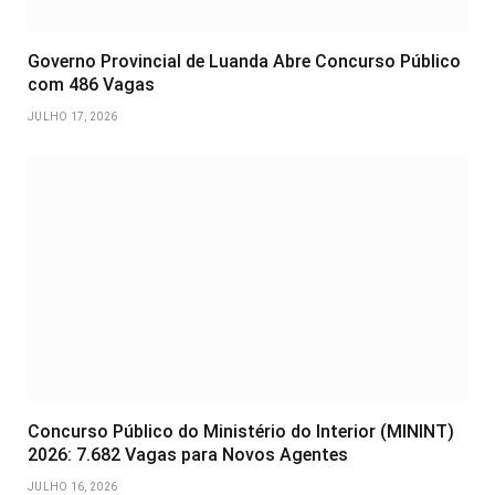
Governo Provincial de Luanda Abre Concurso Público
com 486 Vagas
JULHO 17, 2026
Concurso Público do Ministério do Interior (MININT)
2026: 7.682 Vagas para Novos Agentes
JULHO 16, 2026