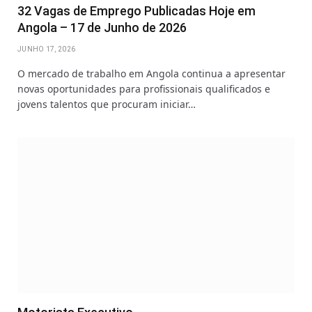
32 Vagas de Emprego Publicadas Hoje em
Angola – 17 de Junho de 2026
JUNHO 17, 2026
O mercado de trabalho em Angola continua a apresentar
novas oportunidades para profissionais qualificados e
jovens talentos que procuram iniciar…