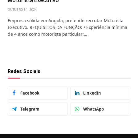
Motorista Executivo
OUTUBRO 31, 2024
Empresa sólida em Angola, pretende recrutar Motorista
Executivo. REQUISITOS DA FUNÇÃO: • Experiência mínima
de 4 anos como motorista particular;…
Redes Sociais
Facebook
LinkedIn
Telegram
WhatsApp