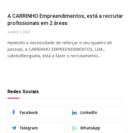
A CARRINHO Empreendimentos, está a recrutar
profissionais em 2 áreas
JUNHO 2, 2023
Havendo a necessidade de reforçar o seu quadro de
pessoal, a CARRINHO EMPREENDIMENTOS, LDA.,
Lobito/Benguela, está a fazer o recrutamento…
Redes Sociais
Facebook
LinkedIn
Telegram
WhatsApp