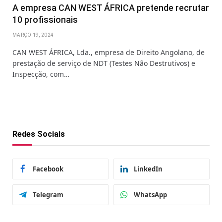
A empresa CAN WEST ÁFRICA pretende recrutar
10 profissionais
MARÇO 19, 2024
CAN WEST ÁFRICA, Lda., empresa de Direito Angolano, de
prestação de serviço de NDT (Testes Não Destrutivos) e
Inspecção, com…
Redes Sociais
Facebook
LinkedIn
Telegram
WhatsApp