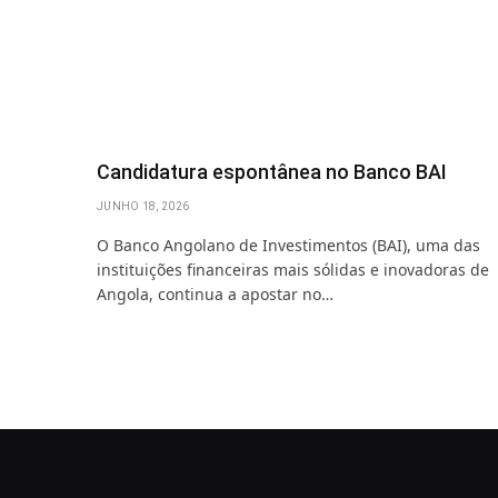
Candidatura espontânea no Banco BAI
JUNHO 18, 2026
O Banco Angolano de Investimentos (BAI), uma das
instituições financeiras mais sólidas e inovadoras de
Angola, continua a apostar no…