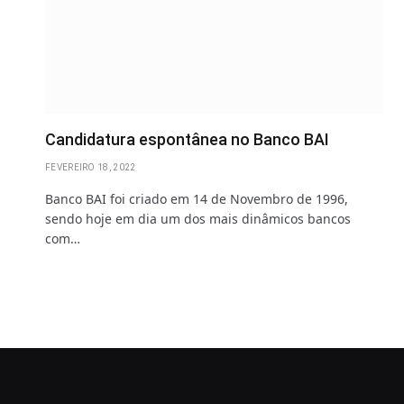
Candidatura espontânea no Banco BAI
FEVEREIRO 18, 2022
Banco BAI foi criado em 14 de Novembro de 1996,
sendo hoje em dia um dos mais dinâmicos bancos
com…