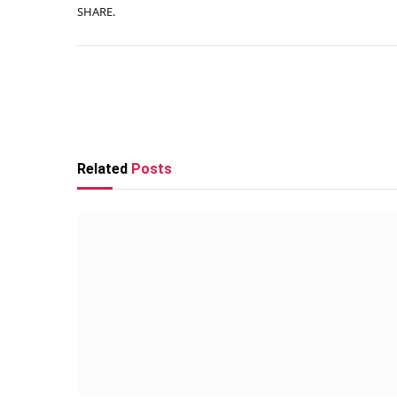
SHARE.
Related
Posts