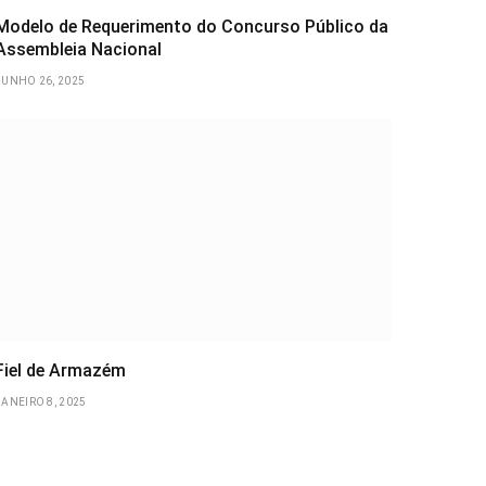
Modelo de Requerimento do Concurso Público da
Assembleia Nacional
JUNHO 26, 2025
Fiel de Armazém
JANEIRO 8, 2025