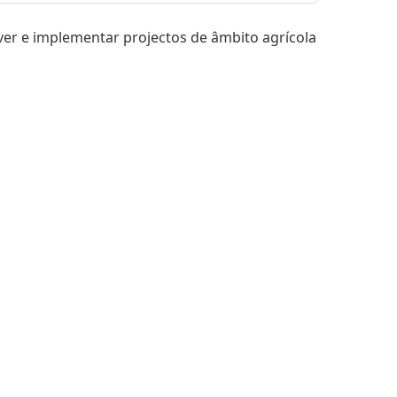
er e implementar projectos de âmbito agrícola