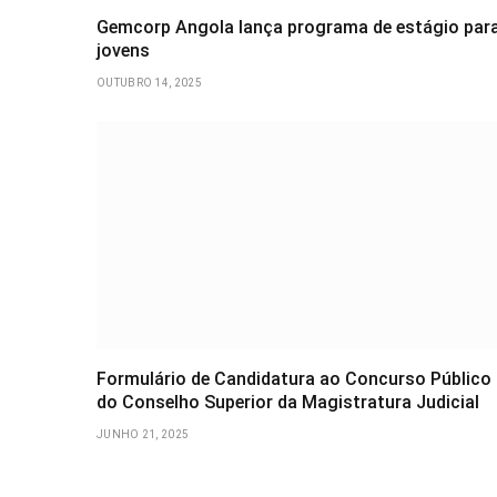
Gemcorp Angola lança programa de estágio par
jovens
OUTUBRO 14, 2025
Formulário de Candidatura ao Concurso Público
do Conselho Superior da Magistratura Judicial
JUNHO 21, 2025