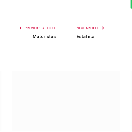
PREVIOUS ARTICLE
NEXT ARTICLE
Motoristas
Estafeta