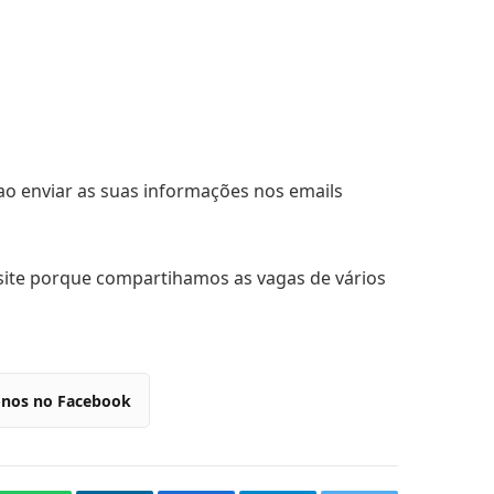
ao enviar as suas informações nos emails
 site porque compartihamos as vagas de vários
-nos no Facebook