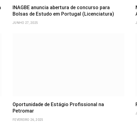
a
INAGBE anuncia abertura de concurso para
Bolsas de Estudo em Portugal (Licenciatura)
JUNHO 27, 2025
Oportunidade de Estágio Profissional na
Petromar
FEVEREIRO 26, 2025