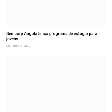
Gemcorp Angola lança programa de estágio para
jovens
OUTUBRO 14, 2025