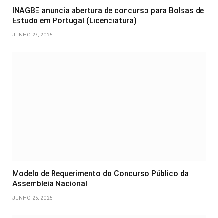
INAGBE anuncia abertura de concurso para Bolsas de
Estudo em Portugal (Licenciatura)
JUNHO 27, 2025
Modelo de Requerimento do Concurso Público da
Assembleia Nacional
JUNHO 26, 2025