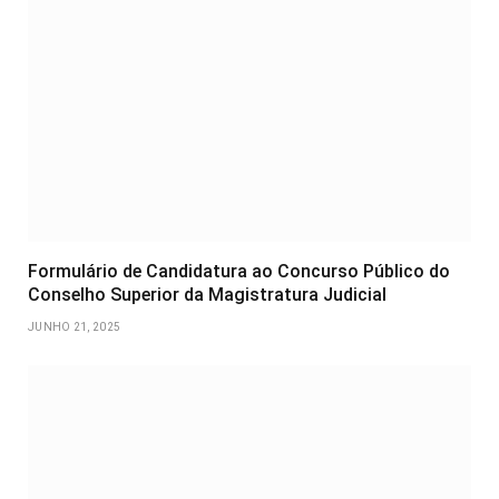
Formulário de Candidatura ao Concurso Público do
Conselho Superior da Magistratura Judicial
JUNHO 21, 2025