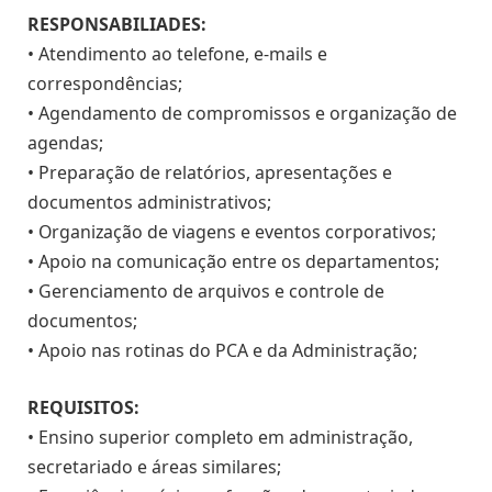
RESPONSABILIADES:
• Atendimento ao telefone, e-mails e
correspondências;
• Agendamento de compromissos e organização de
agendas;
• Preparação de relatórios, apresentações e
documentos administrativos;
• Organização de viagens e eventos corporativos;
• Apoio na comunicação entre os departamentos;
• Gerenciamento de arquivos e controle de
documentos;
• Apoio nas rotinas do PCA e da Administração;
REQUISITOS:
• Ensino superior completo em administração,
secretariado e áreas similares;