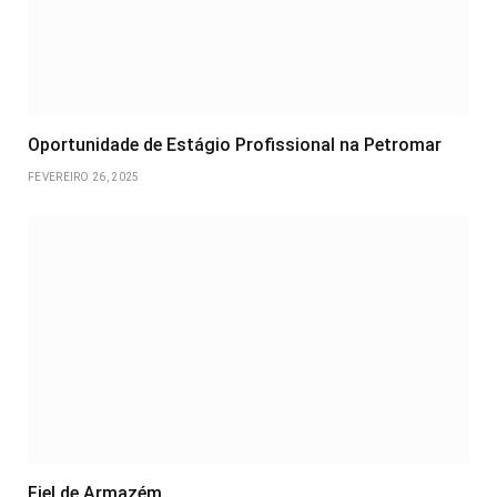
Oportunidade de Estágio Profissional na Petromar
FEVEREIRO 26, 2025
Fiel de Armazém