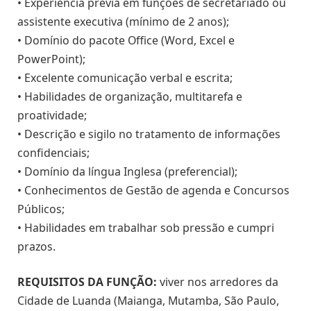
• Experiência prévia em funções de secretariado ou
assistente executiva (mínimo de 2 anos);
• Domínio do pacote Office (Word, Excel e
PowerPoint);
• Excelente comunicação verbal e escrita;
• Habilidades de organização, multitarefa e
proatividade;
• Descrição e sigilo no tratamento de informações
confidenciais;
• Domínio da língua Inglesa (preferencial);
• Conhecimentos de Gestão de agenda e Concursos
Públicos;
• Habilidades em trabalhar sob pressão e cumpri
prazos.
REQUISITOS DA FUNÇÃO:
viver nos arredores da
Cidade de Luanda (Maianga, Mutamba, São Paulo,