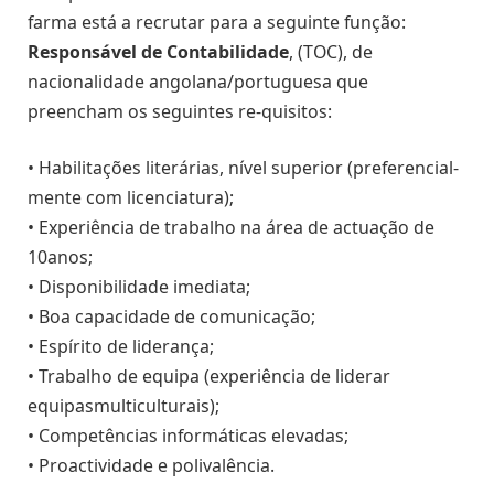
farma está a recrutar para a seguinte função:
Responsável de Contabilidade
, (TOC), de
nacionalidade angolana/portuguesa que
preencham os seguintes re-quisitos:
• Habilitações literárias, nível superior (preferencial-
mente com licenciatura);
• Experiência de trabalho na área de actuação de
10anos;
• Disponibilidade imediata;
• Boa capacidade de comunicação;
• Espírito de liderança;
• Trabalho de equipa (experiência de liderar
equipasmulticulturais);
• Competências informáticas elevadas;
• Proactividade e polivalência.