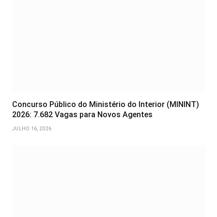
Concurso Público do Ministério do Interior (MININT)
2026: 7.682 Vagas para Novos Agentes
JULHO 16, 2026