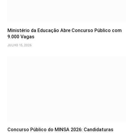
Ministério da Educação Abre Concurso Público com
9.000 Vagas
JULHO 15, 2026
Concurso Público do MINSA 2026: Candidaturas