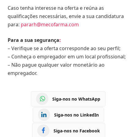
Caso tenha interesse na oferta e reúna as
qualificações necessárias, envie a sua candidatura
para:
pararh@mecofarma.com
Para a sua segurança
:
– Verifique se a oferta corresponde ao seu perfil;
– Conheça o empregador em um local profissional;
– Não pague qualquer valor monetário ao
empregador.
Siga-nos no WhatsApp
Siga-nos no LinkedIn
Siga-nos no Facebook