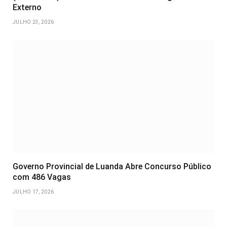
Externo
JULHO 23, 2026
Governo Provincial de Luanda Abre Concurso Público
com 486 Vagas
JULHO 17, 2026