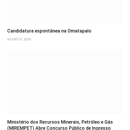
Candidatura espontânea na Omatapalo
AGOSTO 5, 2026
Ministério dos Recursos Minerais, Petróleo e Gás
(MIREMPET) Abre Concurso Público de Ingresso