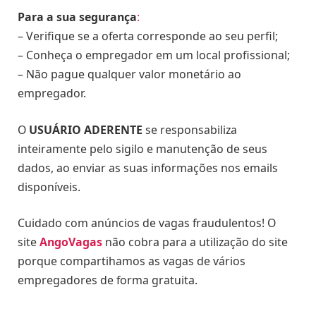
Para a sua segurança
:
– Verifique se a oferta corresponde ao seu perfil;
– Conheça o empregador em um local profissional;
– Não pague qualquer valor monetário ao
empregador.
O
USUÁRIO ADERENTE
se responsabiliza
inteiramente pelo sigilo e manutenção de seus
dados, ao enviar as suas informações nos emails
disponíveis.
Cuidado com anúncios de vagas fraudulentos! O
site
AngoVagas
não cobra para a utilização do site
porque compartihamos as vagas de vários
empregadores de forma gratuita.