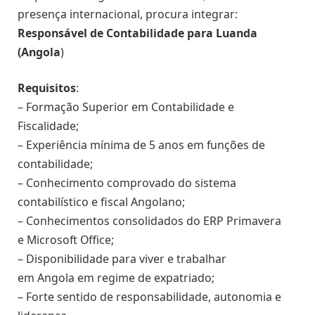
presença internacional, procura integrar:
Responsável de Contabilidade para Luanda
(Angola
)
Requisitos
:
– Formação Superior em Contabilidade e
Fiscalidade;
– Experiência mínima de 5 anos em funções de
contabilidade;
– Conhecimento comprovado do sistema
contabilístico e fiscal Angolano;
– Conhecimentos consolidados do ERP Primavera
e Microsoft Office;
– Disponibilidade para viver e trabalhar
em Angola em regime de expatriado;
– Forte sentido de responsabilidade, autonomia e