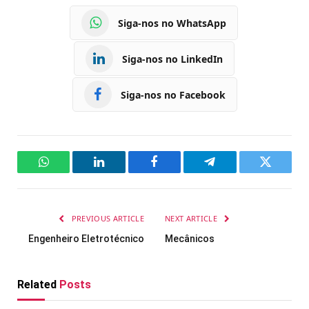
Siga-nos no WhatsApp
Siga-nos no LinkedIn
Siga-nos no Facebook
WhatsApp
LinkedIn
Facebook
Telegram
Twitter
PREVIOUS ARTICLE
NEXT ARTICLE
Engenheiro Eletrotécnico
Mecânicos
Related
Posts