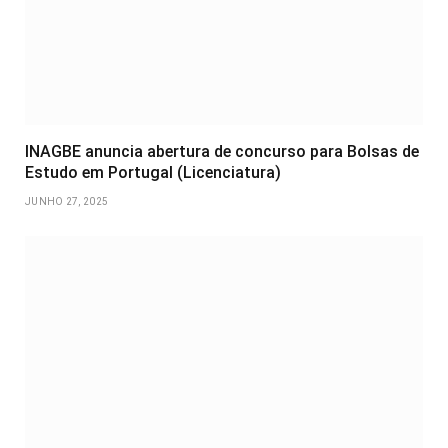
INAGBE anuncia abertura de concurso para Bolsas de
Estudo em Portugal (Licenciatura)
JUNHO 27, 2025