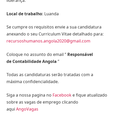
liderança.
Local de trabalho
: Luanda
Se cumpre os requisitos envie a sua candidatura
anexando o seu Curriculum Vitae detalhado para:
recursoshumanos.angola2020@gmail.com
Coloque no assunto do email ”
Responsável
de Contabilidade Angola
”
Todas as candidaturas serão tratadas com a
máxima confidencialidade.
Siga a nossa pagina no
Facebook
e fique atualizado
sobre as vagas de emprego clicando
aqui
AngoVagas