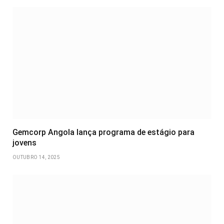
Gemcorp Angola lança programa de estágio para
jovens
OUTUBRO 14, 2025