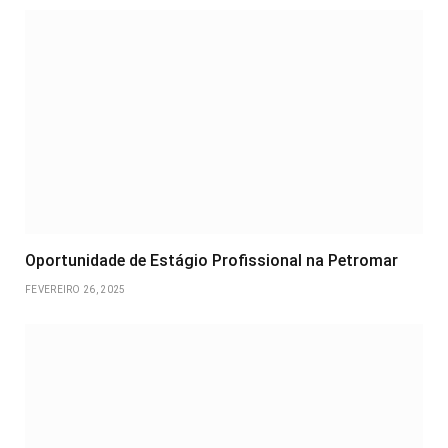
Oportunidade de Estágio Profissional na Petromar
FEVEREIRO 26, 2025