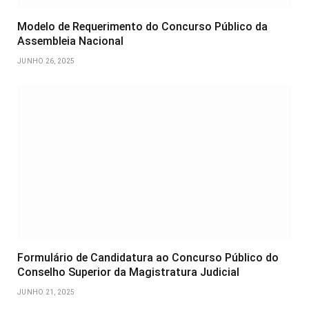
Modelo de Requerimento do Concurso Público da
Assembleia Nacional
JUNHO 26, 2025
Formulário de Candidatura ao Concurso Público do
Conselho Superior da Magistratura Judicial
JUNHO 21, 2025