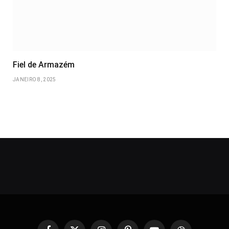
Fiel de Armazém
JANEIRO 8, 2025