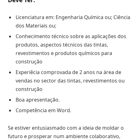
Licenciatura em: Engenharia Química ou; Ciência
dos Materiais ou;
Conhecimento técnico sobre as aplicações dos
produtos, aspectos técnicos das tintas,
revestimentos e produtos químicos para
construção
Experiêcia comprovada de 2 anos na área de
vendas no sector das tintas, revestimentos ou
construção
Boa apresentação.
Competência em Word.
Se estiver entusiasmado com a ideia de moldar o
futuro e prosperar num ambiente colaborativo,