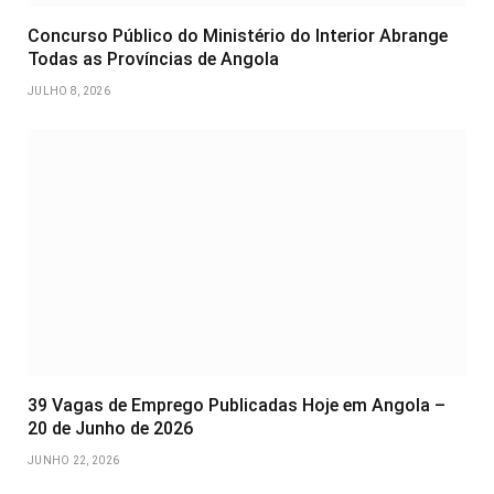
Concurso Público do Ministério do Interior Abrange
Todas as Províncias de Angola
JULHO 8, 2026
39 Vagas de Emprego Publicadas Hoje em Angola –
20 de Junho de 2026
JUNHO 22, 2026