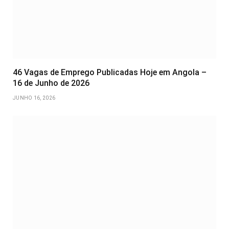
46 Vagas de Emprego Publicadas Hoje em Angola –
16 de Junho de 2026
JUNHO 16, 2026