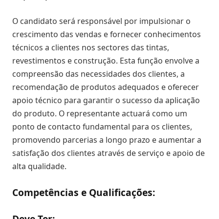
O candidato será responsável por impulsionar o
crescimento das vendas e fornecer conhecimentos
técnicos a clientes nos sectores das tintas,
revestimentos e construção. Esta função envolve a
compreensão das necessidades dos clientes, a
recomendação de produtos adequados e oferecer
apoio técnico para garantir o sucesso da aplicação
do produto. O representante actuará como um
ponto de contacto fundamental para os clientes,
promovendo parcerias a longo prazo e aumentar a
satisfação dos clientes através de serviço e apoio de
alta qualidade.
Competências e Qualificações:
Deve Ter: