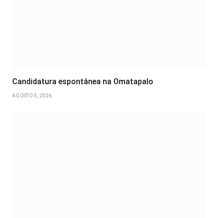
Candidatura espontânea na Omatapalo
AGOSTO 5, 2026