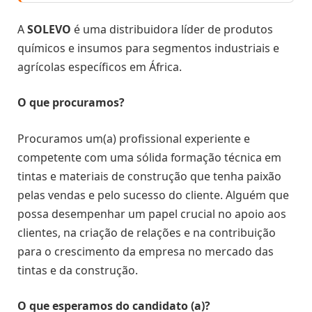
A
SOLEVO
é uma distribuidora líder de produtos
químicos e insumos para segmentos industriais e
agrícolas específicos em África.
O que procuramos?
Procuramos um(a) profissional experiente e
competente com uma sólida formação técnica em
tintas e materiais de construção que tenha paixão
pelas vendas e pelo sucesso do cliente. Alguém que
possa desempenhar um papel crucial no apoio aos
clientes, na criação de relações e na contribuição
para o crescimento da empresa no mercado das
tintas e da construção.
O que esperamos do candidato (a)?