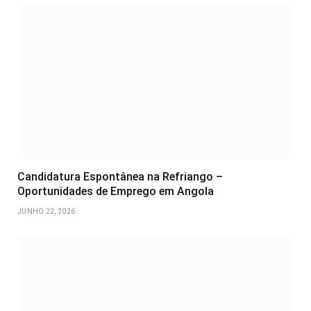
Candidatura Espontânea na Refriango –
Oportunidades de Emprego em Angola
JUNHO 22, 2026