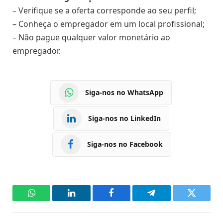
– Verifique se a oferta corresponde ao seu perfil;
– Conheça o empregador em um local profissional;
– Não pague qualquer valor monetário ao
empregador.
Siga-nos no WhatsApp
Siga-nos no LinkedIn
Siga-nos no Facebook
WhatsApp
LinkedIn
Facebook
Telegram
Twitter