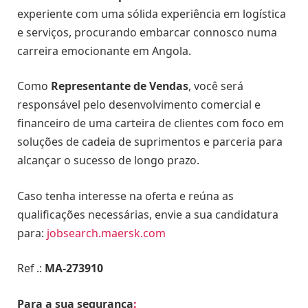
experiente com uma sólida experiência em logística
e serviços, procurando embarcar connosco numa
carreira emocionante em Angola.
Como
Representante de Vendas
, você será
responsável pelo desenvolvimento comercial e
financeiro de uma carteira de clientes com foco em
soluções de cadeia de suprimentos e parceria para
alcançar o sucesso de longo prazo.
Caso tenha interesse na oferta e reúna as
qualificações necessárias, envie a sua candidatura
para:
jobsearch.maersk.com
Ref .:
MA-273910
Para a sua segurança
: