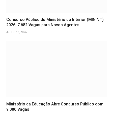
Concurso Público do Ministério do Interior (MININT)
2026: 7.682 Vagas para Novos Agentes
JULHO 16, 2026
Ministério da Educação Abre Concurso Público com
9.000 Vagas