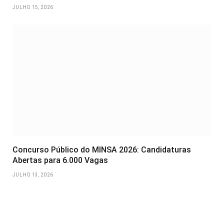
JULHO 15, 2026
Concurso Público do MINSA 2026: Candidaturas
Abertas para 6.000 Vagas
JULHO 13, 2026