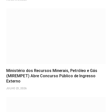
Ministério dos Recursos Minerais, Petróleo e Gás
(MIREMPET) Abre Concurso Público de Ingresso
Externo
JULHO 23, 2026