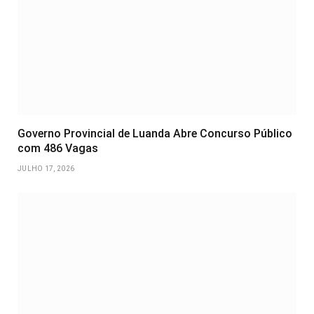
Governo Provincial de Luanda Abre Concurso Público
com 486 Vagas
JULHO 17, 2026