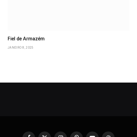
Fiel de Armazém
JANEIRO 8, 2025