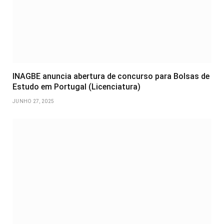
INAGBE anuncia abertura de concurso para Bolsas de
Estudo em Portugal (Licenciatura)
JUNHO 27, 2025