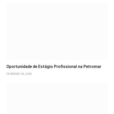
Oportunidade de Estágio Profissional na Petromar
FEVEREIRO 26, 2025