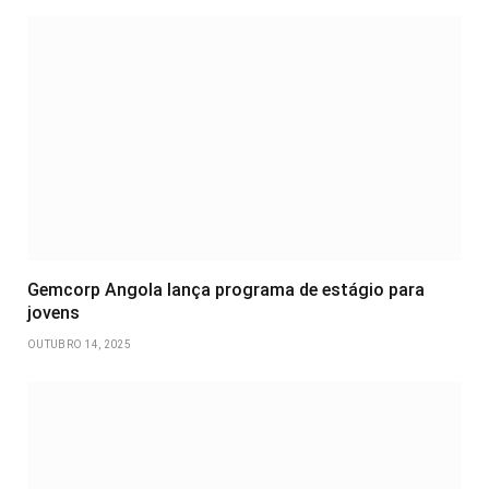
Gemcorp Angola lança programa de estágio para
jovens
OUTUBRO 14, 2025