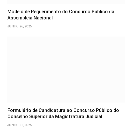
Modelo de Requerimento do Concurso Público da
Assembleia Nacional
JUNHO 26, 2025
Formulário de Candidatura ao Concurso Público do
Conselho Superior da Magistratura Judicial
JUNHO 21, 2025