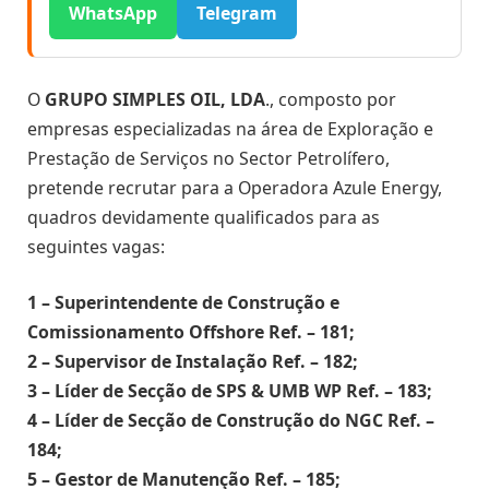
WhatsApp
Telegram
O
GRUPO SIMPLES OIL, LDA
., composto por
empresas especializadas na área de Exploração e
Prestação de Serviços no Sector Petrolífero,
pretende recrutar para a Operadora Azule Energy,
quadros devidamente qualificados para as
seguintes vagas:
1 – Superintendente de Construção e
Comissionamento Offshore Ref. – 181;
2 – Supervisor de Instalação Ref. – 182;
3 – Líder de Secção de SPS & UMB WP Ref. – 183;
4 – Líder de Secção de Construção do NGC Ref. –
184;
5 – Gestor de Manutenção Ref. – 185;