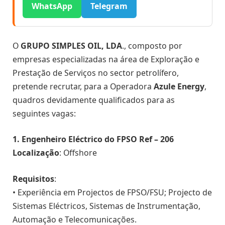
WhatsApp
Telegram
O
GRUPO SIMPLES OIL, LDA
., composto por
empresas especializadas na área de Exploração e
Prestação de Serviços no sector petrolífero,
pretende recrutar, para a Operadora
Azule Energy
,
quadros devidamente qualificados para as
seguintes vagas:
1. Engenheiro Eléctrico do FPSO Ref – 206
Localização
: Offshore
Requisitos
:
• Experiência em Projectos de FPSO/FSU; Projecto de
Sistemas Eléctricos, Sistemas de Instrumentação,
Automação e Telecomunicações.