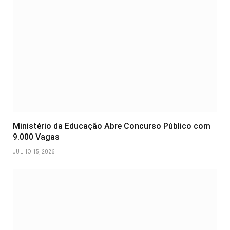
Ministério da Educação Abre Concurso Público com
9.000 Vagas
JULHO 15, 2026