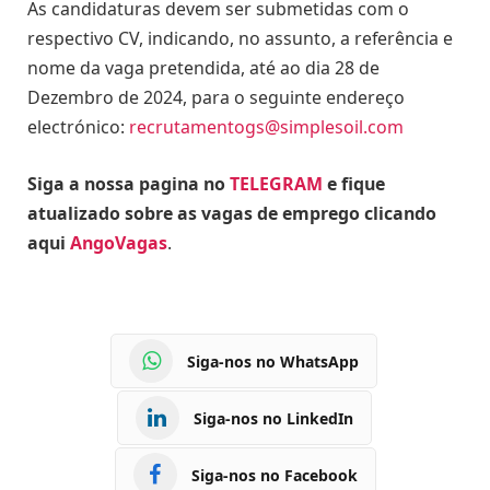
As candidaturas devem ser submetidas com o
respectivo CV, indicando, no assunto, a referência e
nome da vaga pretendida, até ao dia 28 de
Dezembro de 2024, para o seguinte endereço
electrónico:
recrutamentogs@simplesoil.com
Siga a nossa pagina no
TELEGRAM
e fique
atualizado sobre as vagas de emprego clicando
aqui
AngoVagas
.
Siga-nos no WhatsApp
Siga-nos no LinkedIn
Siga-nos no Facebook