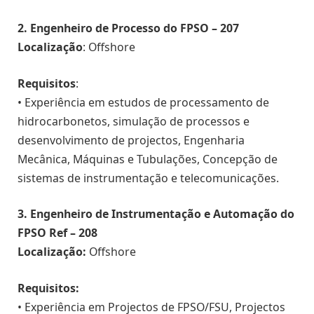
2. Engenheiro de Processo do FPSO – 207
Localização
: Offshore
Requisitos
:
• Experiência em estudos de processamento de
hidrocarbonetos, simulação de processos e
desenvolvimento de projectos, Engenharia
Mecânica, Máquinas e Tubulações, Concepção de
sistemas de instrumentação e telecomunicações.
3. Engenheiro de Instrumentação e Automação do
FPSO Ref – 208
Localização:
Offshore
Requisitos:
• Experiência em Projectos de FPSO/FSU, Projectos