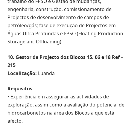
trabalho do FPSO e Gestão de mudanças,
engenharia, construção, comissionamento de
Projectos de desenvolvimento de campos de
petróleo/gás; fase de execução de Projectos em
Águas Ultra Profundas e FPSO (Floating Production
Storage anc Offloading).
10. Gestor de Projecto dos Blocos 15. 06 e 18 Ref –
215
Localização:
Luanda
Requisitos
:
• Experiência em assegurar as actividades de
exploração, assim como a avaliação do potencial de
hidrocarbonetos na área dos Blocos a que está
afecto.