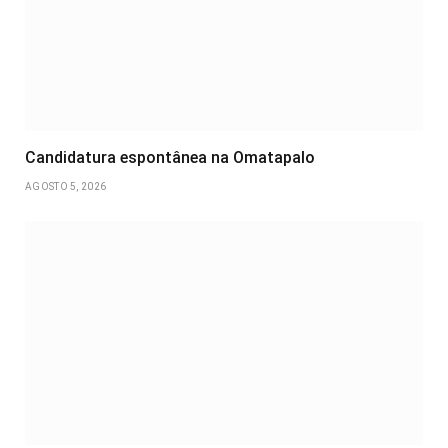
Candidatura espontânea na Omatapalo
AGOSTO 5, 2026