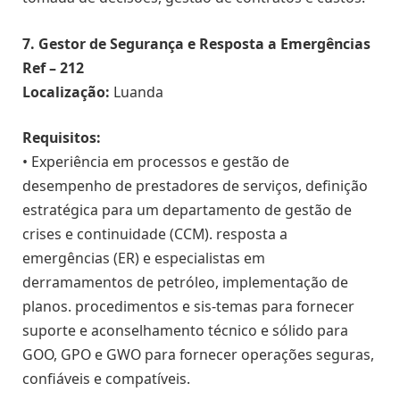
7. Gestor de Segurança e Resposta a Emergências
Ref – 212
Localização:
Luanda
Requisitos:
• Experiência em processos e gestão de
desempenho de prestadores de serviços, definição
estratégica para um departamento de gestão de
crises e continuidade (CCM). resposta a
emergências (ER) e especialistas em
derramamentos de petróleo, implementação de
planos. procedimentos e sis-temas para fornecer
suporte e aconselhamento técnico e sólido para
GOO, GPO e GWO para fornecer operações seguras,
confiáveis e compatíveis.