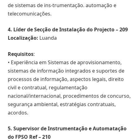
de sistemas de ins-trumentação. automação e
telecomunicações.
4. Líder de Secção de Instalação do Projecto – 209
Localização:
Luanda
Requisitos
:
• Experiência em Sistemas de aprovisionamento,
sistemas de informação integrados e suportes de
processos de informação, aspectos legais, direito
civil e contratual, regulamentação
nacional/internacional, procedimentos de concurso,
segurança ambiental, estratégias contratuais,
acordos.
5. Supervisor de Instrumentação e Automatação
do FPSO Ref – 210