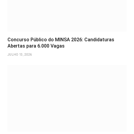
Concurso Público do MINSA 2026: Candidaturas
Abertas para 6.000 Vagas
JULHO 13, 2026