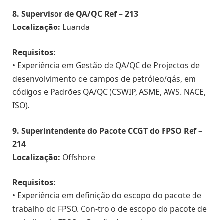
8. Supervisor de QA/QC Ref – 213
Localização:
Luanda
Requisitos
:
• Experiência em Gestão de QA/QC de Projectos de
desenvolvimento de campos de petróleo/gás, em
códigos e Padrões QA/QC (CSWIP, ASME, AWS. NACE,
ISO).
9. Superintendente do Pacote CCGT do FPSO Ref –
214
Localização:
Offshore
Requisitos
:
• Experiência em definição do escopo do pacote de
trabalho do FPSO. Con-trolo de escopo do pacote de