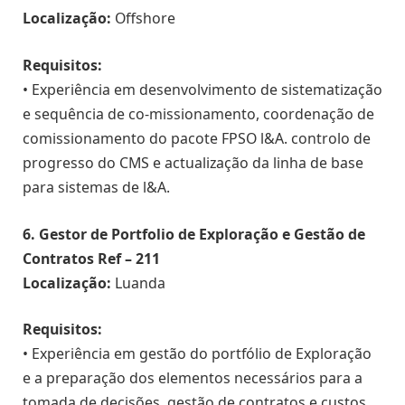
Localização:
Offshore
Requisitos:
• Experiência em desenvolvimento de sistematização
e sequência de co-missionamento, coordenação de
comissionamento do pacote FPSO l&A. controlo de
progresso do CMS e actualização da linha de base
para sistemas de l&A.
6. Gestor de Portfolio de Exploração e Gestão de
Contratos Ref – 211
Localização:
Luanda
Requisitos:
• Experiência em gestão do portfólio de Exploração
e a preparação dos elementos necessários para a
tomada de decisões, gestão de contratos e custos.