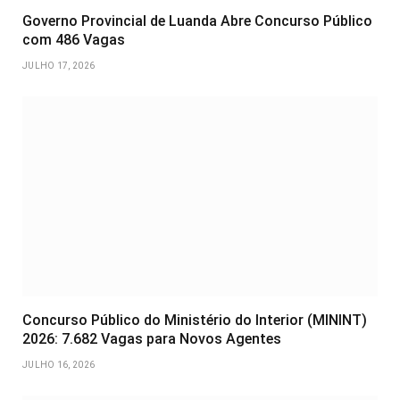
Governo Provincial de Luanda Abre Concurso Público
com 486 Vagas
JULHO 17, 2026
Concurso Público do Ministério do Interior (MININT)
2026: 7.682 Vagas para Novos Agentes
JULHO 16, 2026