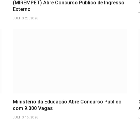
(MIREMPET) Abre Concurso Público de Ingresso
Externo
JULHO 23, 2026
Ministério da Educação Abre Concurso Público
com 9.000 Vagas
JULHO 15, 2026