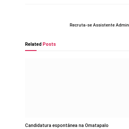
Recruta-se Assistente Admini
Related
Posts
Candidatura espontânea na Omatapalo