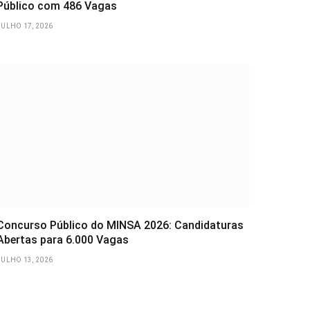
Público com 486 Vagas
JULHO 17, 2026
Concurso Público do MINSA 2026: Candidaturas
Abertas para 6.000 Vagas
JULHO 13, 2026