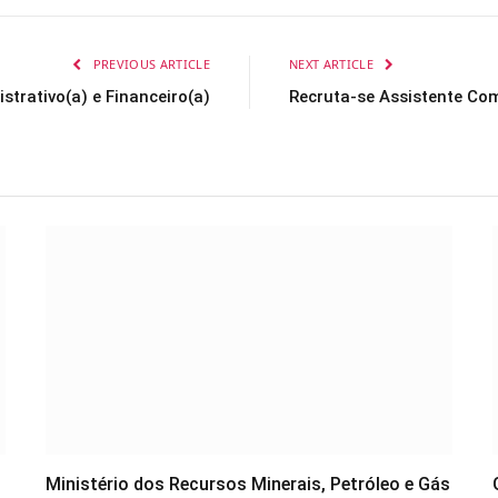
PREVIOUS ARTICLE
NEXT ARTICLE
strativo(a) e Financeiro(a)
Recruta-se Assistente Com
Ministério dos Recursos Minerais, Petróleo e Gás