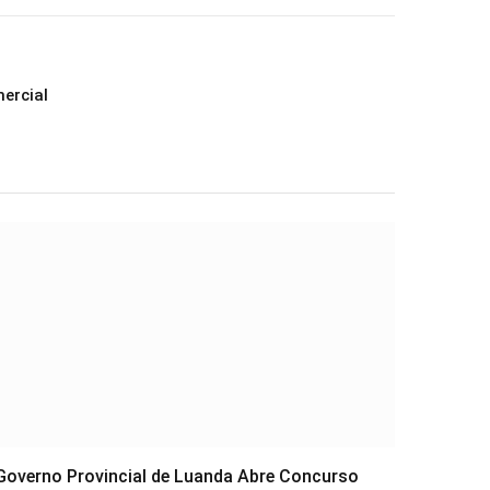
ercial
Governo Provincial de Luanda Abre Concurso