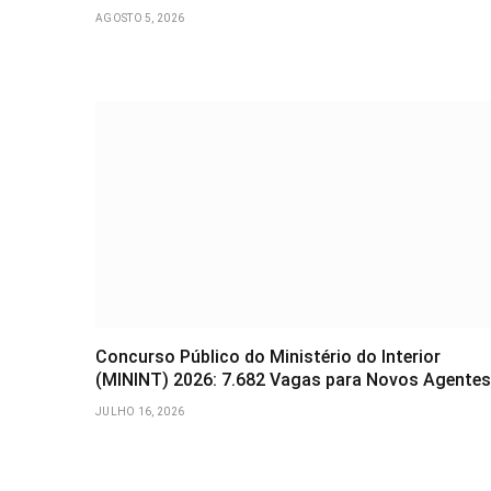
AGOSTO 5, 2026
Concurso Público do Ministério do Interior
(MININT) 2026: 7.682 Vagas para Novos Agentes
JULHO 16, 2026