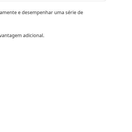
ariamente e desempenhar uma série de
 vantagem adicional.