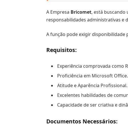
A Empresa
Bricomet
, está buscando
responsabilidades administrativas e d
A função pode exigir disponibilidade 
Requisitos:
Experiência comprovada como Rec
Proficiência em Microsoft Office.
Atitude e Aparência Profissional.
Excelentes habilidades de comuni
Capacidade de ser criativa e din
Documentos Necessários: